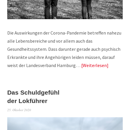
Die Auswirkungen der Corona-Pandemie betreffen nahezu
alle Lebensbereiche und vor allem auch das
Gesundheitssystem. Dass darunter gerade auch psychisch
Erkrankte und ihre Angehörigen leiden müssen, darauf
weist der Landesverband Hamburg…
Weiterlesen
Das Schuldgefühl
der Lokführer
25. Oktober 2020