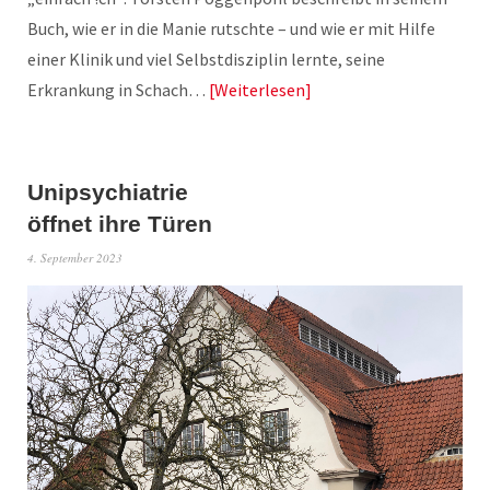
Buch, wie er in die Manie rutschte – und wie er mit Hilfe
einer Klinik und viel Selbstdisziplin lernte, seine
Erkrankung in Schach…
Weiterlesen
Unipsychiatrie
öffnet ihre Türen
4. September 2023