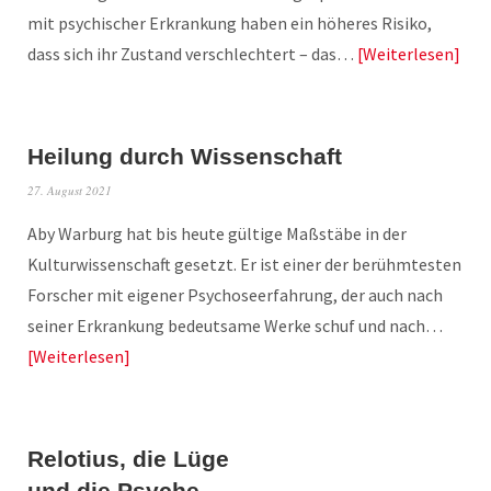
mit psychischer Erkrankung haben ein höheres Risiko,
dass sich ihr Zustand verschlechtert – das…
Weiterlesen
Heilung durch Wissenschaft
27. August 2021
Aby Warburg hat bis heute gültige Maßstäbe in der
Kulturwissenschaft gesetzt. Er ist einer der berühmtesten
Forscher mit eigener Psychoseerfahrung, der auch nach
seiner Erkrankung bedeutsame Werke schuf und nach…
Weiterlesen
Relotius, die Lüge
und die Psyche