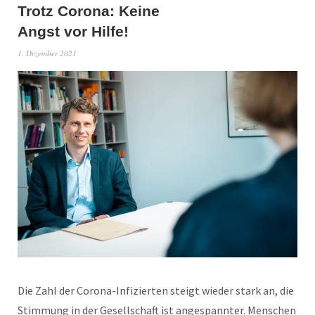
Trotz Corona: Keine
Angst vor Hilfe!
1. Dezember 2021
Die Zahl der Corona-Infizierten steigt wieder stark an, die
Stimmung in der Gesellschaft ist angespannter. Menschen