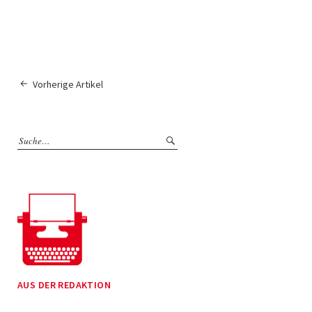
Vorherige Artikel
AUS DER REDAKTION