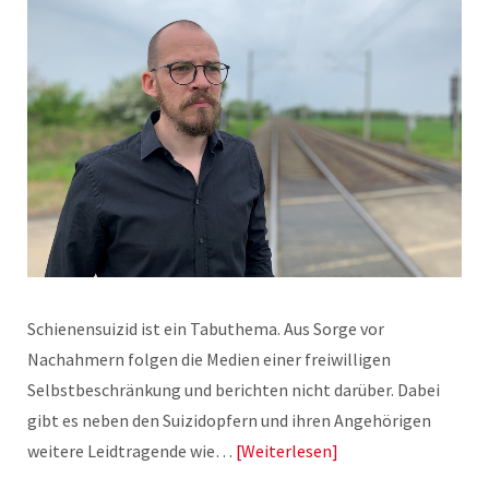
Schienensuizid ist ein Tabuthema. Aus Sorge vor
Nachahmern folgen die Medien einer freiwilligen
Selbstbeschränkung und berichten nicht darüber. Dabei
gibt es neben den Suizidopfern und ihren Angehörigen
weitere Leidtragende wie…
Weiterlesen