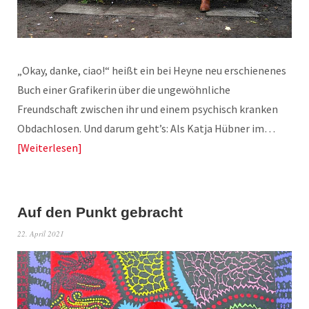
„Okay, danke, ciao!“ heißt ein bei Heyne neu erschienenes
Buch einer Grafikerin über die ungewöhnliche
Freundschaft zwischen ihr und einem psychisch kranken
Obdachlosen. Und darum geht’s: Als Katja Hübner im…
Weiterlesen
Auf den Punkt gebracht
22. April 2021