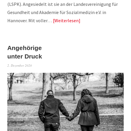
(LSPK). Angesiedelt ist sie an der Landesvereinigung für
Gesundheit und Akademie für Sozialmedizin e.V. in
Hannover. Mit voller…
Weiterlesen
Angehörige
unter Druck
2. Dezember 2020