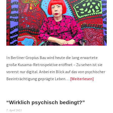
In Berliner Gropius Bau wird heute die lang erwartete
große Kusama-Retrospektive eröffnet – Zu sehen ist sie
vorerst nur digital. Anbei ein Blick auf das von psychischer
Beeinträchtigung geprägte Leben…
Weiterlesen
“Wirklich psychisch bedingt?”
7. April 2021