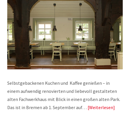
Selbstgebackenen Kuchen und Kaffee genießen – in
einem aufwendig renovierten und liebevoll gestalteten
alten Fachwerkhaus mit Blick in einen großen alten Park.
Das ist in Bremen ab 1. September auf…
Weiterlesen