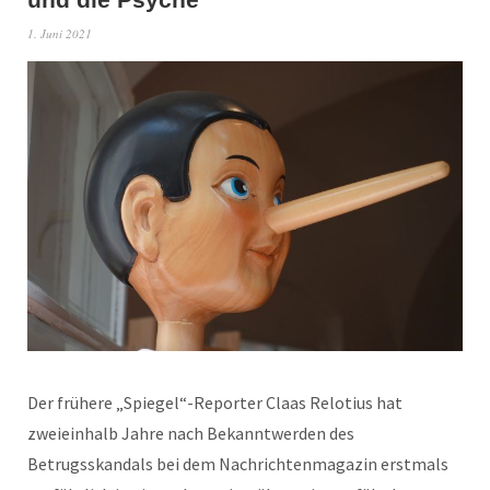
1. Juni 2021
Der frühere „Spiegel“-Reporter Claas Relotius hat
zweieinhalb Jahre nach Bekanntwerden des
Betrugsskandals bei dem Nachrichtenmagazin erstmals