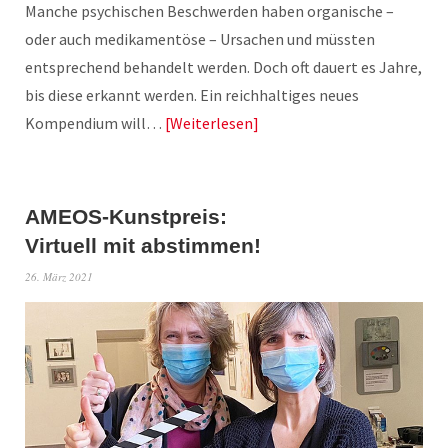
Manche psychischen Beschwerden haben organische –
oder auch medikamentöse – Ursachen und müssten
entsprechend behandelt werden. Doch oft dauert es Jahre,
bis diese erkannt werden. Ein reichhaltiges neues
Kompendium will…
Weiterlesen
AMEOS-Kunstpreis:
Virtuell mit abstimmen!
26. März 2021