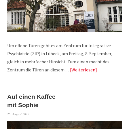
Um offene Türen geht es am Zentrum für Integrative
Psychiatrie (ZIP) in Lübeck, am Freitag, 8. September,
gleich in mehrfacher Hinsicht: Zum einen macht das
Zentrum die Türen an diesem…
Weiterlesen
Auf einen Kaffee
mit Sophie
25. August 2023