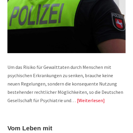
Um das Risiko für Gewalttaten durch Menschen mit
psychischen Erkrankungen zu senken, brauche keine
neuen Regelungen, sondern die konsequente Nutzung
bestehender rechtlicher Möglichkeiten, so die Deutschen
Gesellschaft für Psychiatrie und…
Weiterlesen
Vom Leben mit