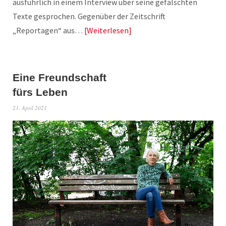
ausführlich in einem Interview über seine gefälschten
Texte gesprochen. Gegenüber der Zeitschrift
„Reportagen“ aus…
Weiterlesen
Eine Freundschaft
fürs Leben
23. April 2021