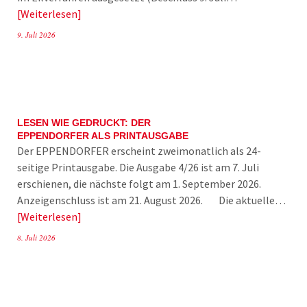
Weiterlesen
9. Juli 2026
LESEN WIE GEDRUCKT: DER
EPPENDORFER ALS PRINTAUSGABE
Der EPPENDORFER erscheint zweimonatlich als 24-
seitige Printausgabe. Die Ausgabe 4/26 ist am 7. Juli
erschienen, die nächste folgt am 1. September 2026.
Anzeigenschluss ist am 21. August 2026. Die aktuelle…
Weiterlesen
8. Juli 2026