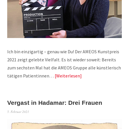
Ich bin einzigartig – genau wie Du! Der AMEOS Kunstpreis
2021 zeigt gelebte Vielfalt. Es ist wieder soweit: Bereits
zum sechsten Mal hat die AMEOS Gruppe alle künstlerisch
tätigen Patientinnen…
Weiterlesen
Vergast in Hadamar: Drei Frauen
5. Februar 2021