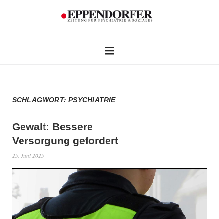
SCHLAGWORT:
PSYCHIATRIE
Gewalt: Bessere
Versorgung gefordert
25. Juni 2025