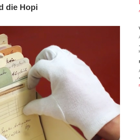
d die Hopi