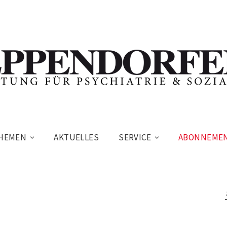
HEMEN
AKTUELLES
SERVICE
ABONNEME