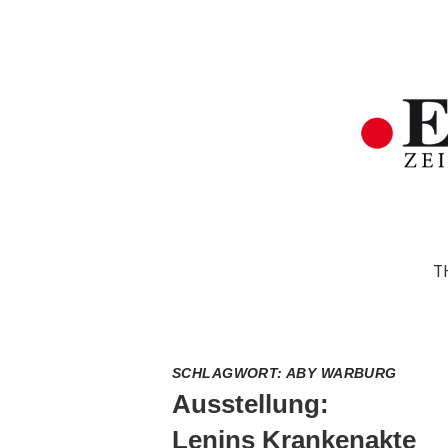
T
SCHLAGWORT:
ABY WARBURG
Ausstellung:
Lenins Krankenakte