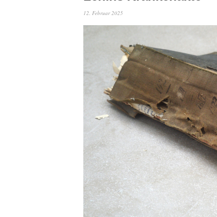
12. Februar 2025