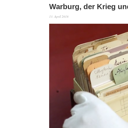
Warburg, der Krieg un
13. April 2018