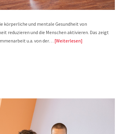
ie körperliche und mentale Gesundheit von
t reduzieren und die Menschen aktivieren. Das zeigt
sammenarbeit u.a. von der…
Weiterlesen