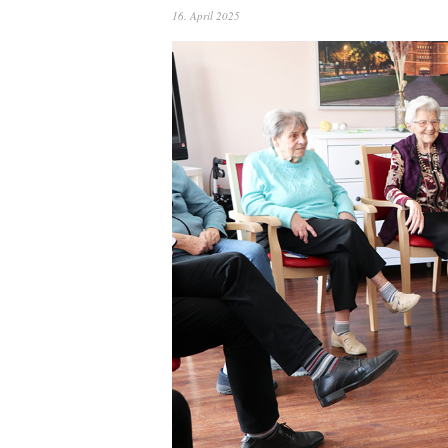
16. April 2025