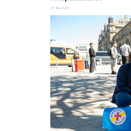
13. Mai 2026