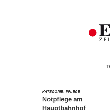
T
KATEGORIE:
PFLEGE
Notpflege am
Hauptbahnhof