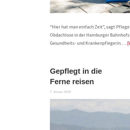
“Hier hat man einfach Zeit”, sagt Pflege
Obdachlose in der Hamburger Bahnhofsmis
Gesundheits- und Krankenpflegerin.…
Gepflegt in die
Ferne reisen
7. Januar 2026