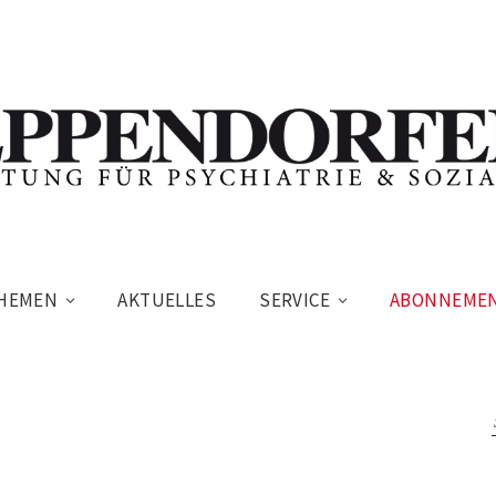
HEMEN
AKTUELLES
SERVICE
ABONNEME