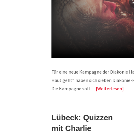
Für eine neue Kampagne der Diakonie Ha
Haut geht“ haben sich sieben Diakonie-
Die Kampagne soll…
Weiterlesen
Lübeck: Quizzen
mit Charlie