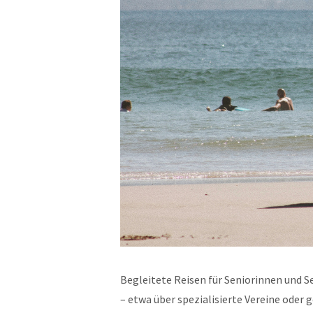
Begleitete Reisen für Seniorinnen und S
– etwa über spezialisierte Vereine oder