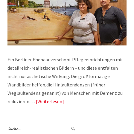
Ein Berliner Ehepaar verschönt Pflegeeinrichtungen mit
detailreich-realistischen Bildern – und diese entfalten
nicht nur ästhetische Wirkung. Die großformatige
Wandbilder helfen,die Hinlauftendenzen (früher
Weglauftendenz genannt) von Menschen mit Demenz zu
reduzieren.…
Weiterlesen