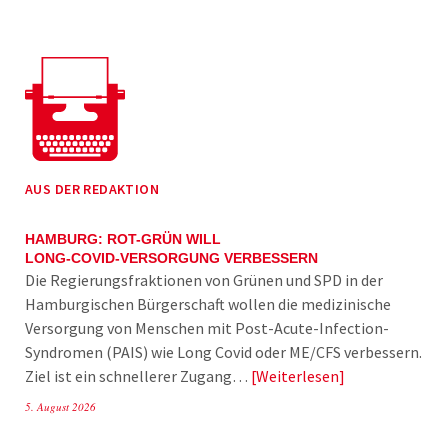
AUS DER REDAKTION
HAMBURG: ROT-GRÜN WILL
LONG-COVID-VERSORGUNG VERBESSERN
Die Regierungsfraktionen von Grünen und SPD in der
Hamburgischen Bürgerschaft wollen die medizinische
Versorgung von Menschen mit Post-Acute-Infection-
Syndromen (PAIS) wie Long Covid oder ME/CFS verbessern.
Ziel ist ein schnellerer Zugang…
Weiterlesen
5. August 2026