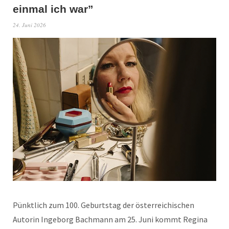
einmal ich war”
24. Juni 2026
Pünktlich zum 100. Geburtstag der österreichischen
Autorin Ingeborg Bachmann am 25. Juni kommt Regina