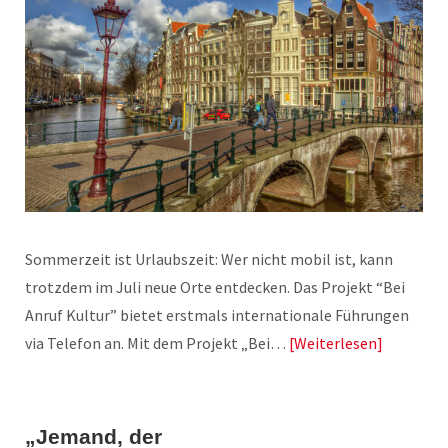
Sommerzeit ist Urlaubszeit: Wer nicht mobil ist, kann
trotzdem im Juli neue Orte entdecken. Das Projekt “Bei
Anruf Kultur” bietet erstmals internationale Führungen
via Telefon an. Mit dem Projekt „Bei…
Weiterlesen
„Jemand, der