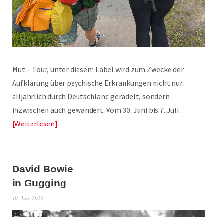
Mut – Tour, unter diesem Label wird zum Zwecke der
Aufklärung über psychische Erkrankungen nicht nur
alljährlich durch Deutschland geradelt, sondern
inzwischen auch gewandert. Vom 30. Juni bis 7. Juli…
Weiterlesen
David Bowie
in Gugging
10. Juni 2026