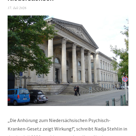
17. Juli 2026
„Die Anhörung zum Niedersächsischen Psychisch-
Kranken-Gesetz zeigt Wirkung!”, schreibt Nadja Stehlin in