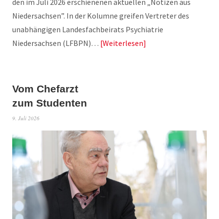
den im Juli 2026 erschienenen aktuellen „Notizen aus
Niedersachsen”. In der Kolumne greifen Vertreter des
unabhängigen Landesfachbeirats Psychiatrie
Niedersachsen (LFBPN)…
Weiterlesen
Vom Chefarzt
zum Studenten
9. Juli 2026