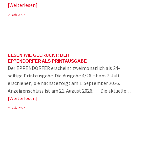
Weiterlesen
9. Juli 2026
LESEN WIE GEDRUCKT: DER
EPPENDORFER ALS PRINTAUSGABE
Der EPPENDORFER erscheint zweimonatlich als 24-
seitige Printausgabe. Die Ausgabe 4/26 ist am 7. Juli
erschienen, die nächste folgt am 1. September 2026.
Anzeigenschluss ist am 21. August 2026. Die aktuelle…
Weiterlesen
8. Juli 2026