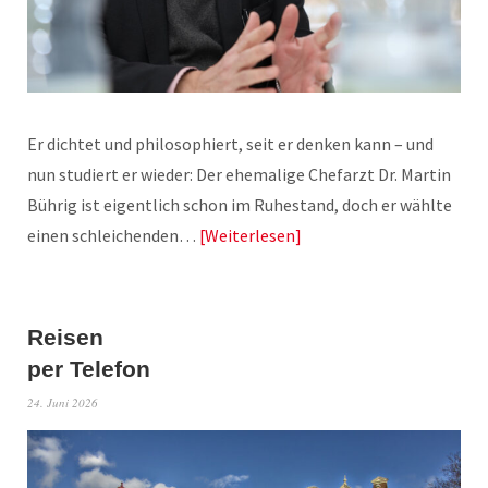
Er dichtet und philosophiert, seit er denken kann – und
nun studiert er wieder: Der ehemalige Chefarzt Dr. Martin
Bührig ist eigentlich schon im Ruhestand, doch er wählte
einen schleichenden…
Weiterlesen
Reisen
per Telefon
24. Juni 2026