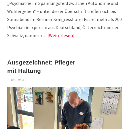
„Psychiatrie im Spannungsfeld zwischen Autonomie und
Wohlergehen“ – unter dieser Überschrift treffen sich bis
Sonnabend im Berliner Kongresshotel Estrel mehr als 200
Psychiatrieexperten aus Deutschland, Österreich und der
Schweiz, darunter…
Weiterlesen
Ausgezeichnet: Pfleger
mit Haltung
1. Juni 2026