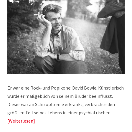
Er war eine Rock- und Popikone: David Bowie. Künstlerisch
wurde er maßgeblich von seinem Bruder beeinflusst.
Dieser war an Schizophrenie erkrankt, verbrachte den
größten Teil seines Lebens in einer psychiatrischen…
Weiterlesen