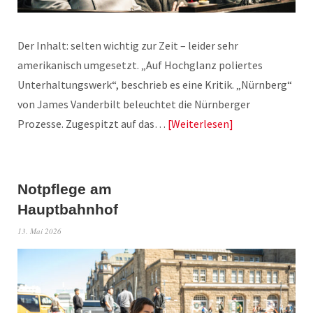
Der Inhalt: selten wichtig zur Zeit – leider sehr
amerikanisch umgesetzt. „Auf Hochglanz poliertes
Unterhaltungswerk“, beschrieb es eine Kritik. „Nürnberg“
von James Vanderbilt beleuchtet die Nürnberger
Prozesse. Zugespitzt auf das…
Weiterlesen
Notpflege am
Hauptbahnhof
13. Mai 2026