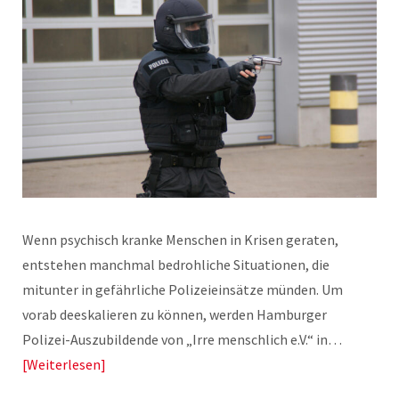
Wenn psychisch kranke Menschen in Krisen geraten,
entstehen manchmal bedrohliche Situationen, die
mitunter in gefährliche Polizeieinsätze münden. Um
vorab deeskalieren zu können, werden Hamburger
Polizei-Auszubildende von „Irre menschlich e.V.“ in…
Weiterlesen