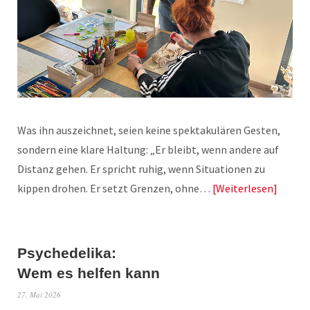
Was ihn auszeichnet, seien keine spektakulären Gesten,
sondern eine klare Haltung: „Er bleibt, wenn andere auf
Distanz gehen. Er spricht ruhig, wenn Situationen zu
kippen drohen. Er setzt Grenzen, ohne…
Weiterlesen
Psychedelika:
Wem es helfen kann
27. Mai 2026