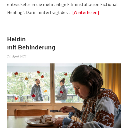
entwickelte er die mehrteilige Filminstallation Fictional
Healing“. Darin hinterfragt der…
Weiterlesen
Heldin
mit Behinderung
24. April 2026