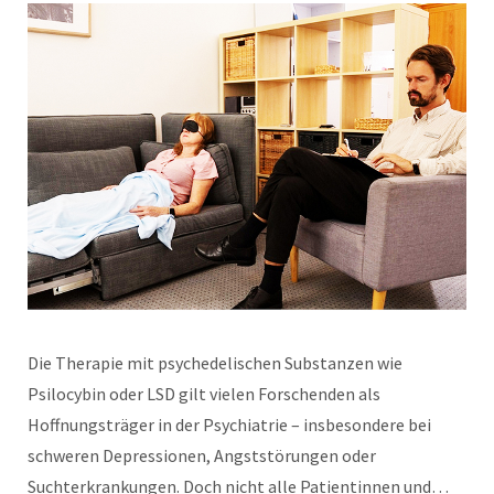
Die Therapie mit psychedelischen Substanzen wie
Psilocybin oder LSD gilt vielen Forschenden als
Hoffnungsträger in der Psychiatrie – insbesondere bei
schweren Depressionen, Angststörungen oder
Suchterkrankungen. Doch nicht alle Patientinnen und…