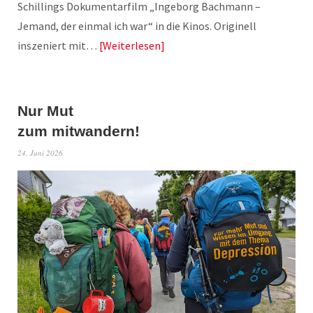
Schillings Dokumentarfilm „Ingeborg Bachmann –
Jemand, der einmal ich war“ in die Kinos. Originell
inszeniert mit…
Weiterlesen
Nur Mut
zum mitwandern!
24. Juni 2026