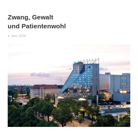
Zwang, Gewalt
und Patientenwohl
4. Juni 2026