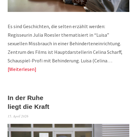
Es sind Geschichten, die selten erzählt werden:
Regisseurin Julia Roesler thematisiert in “Luisa”
sexuellen Missbrauch in einer Behinderteneinrichtung.
Zentrum des Films ist Hauptdarstellerin Celina Scharff,
Schauspiel-Profi mit Behinderung. Luisa (Celina…
Weiterlesen
In der Ruhe
liegt die Kraft
15. April 2026