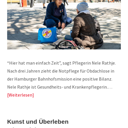
“Hier hat man einfach Zeit”, sagt Pflegerin Nele Rathje.
Nach drei Jahren zieht die Notpflege für Obdachlose in
der Hamburger Bahnhofsmission eine positive Bilanz.
Nele Rathje ist Gesundheits- und Krankenpflegerin.…
Weiterlesen
Kunst und Überleben