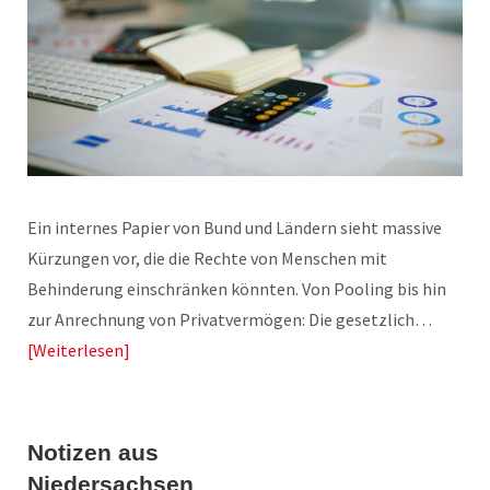
Ein internes Papier von Bund und Ländern sieht massive
Kürzungen vor, die die Rechte von Menschen mit
Behinderung einschränken könnten. Von Pooling bis hin
zur Anrechnung von Privatvermögen: Die gesetzlich…
Weiterlesen
Notizen aus
Niedersachsen