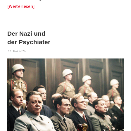
Weiterlesen
Der Nazi und
der Psychiater
13. Mai 2026