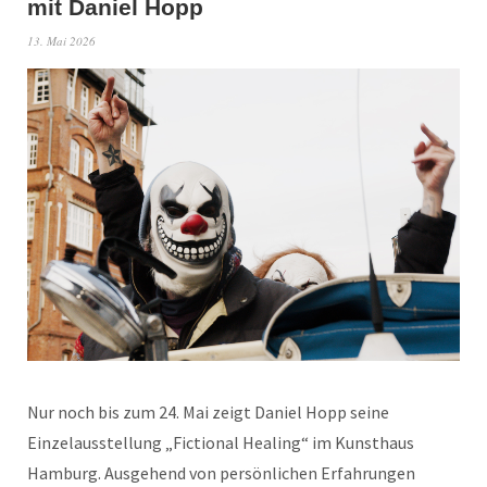
mit Daniel Hopp
13. Mai 2026
Nur noch bis zum 24. Mai zeigt Daniel Hopp seine
Einzelausstellung „Fictional Healing“ im Kunsthaus
Hamburg. Ausgehend von persönlichen Erfahrungen