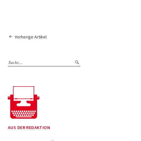
Vorherige Artikel
AUS DER REDAKTION