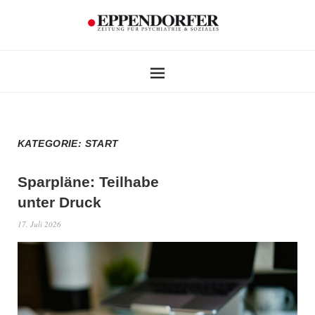
KATEGORIE:
START
Sparpläne: Teilhabe
unter Druck
17. Juli 2026