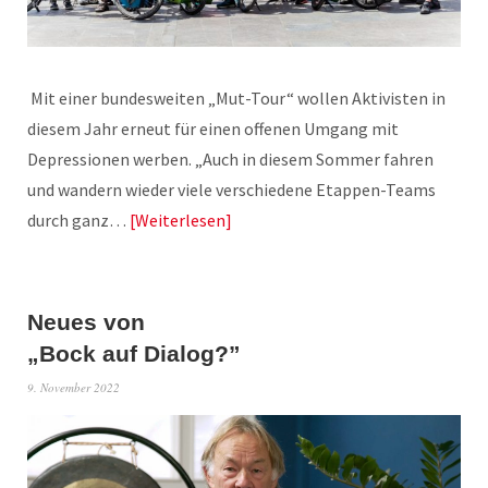
Mit einer bundesweiten „Mut-Tour“ wollen Aktivisten in
diesem Jahr erneut für einen offenen Umgang mit
Depressionen werben. „Auch in diesem Sommer fahren
und wandern wieder viele verschiedene Etappen-Teams
durch ganz…
Weiterlesen
Neues von
„Bock auf Dialog?”
9. November 2022