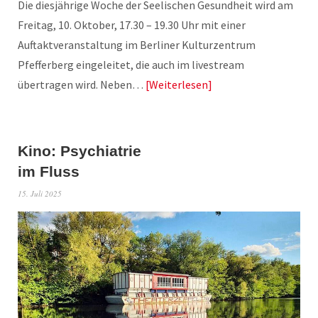
Die diesjährige Woche der Seelischen Gesundheit wird am
Freitag, 10. Oktober, 17.30 – 19.30 Uhr mit einer
Auftaktveranstaltung im Berliner Kulturzentrum
Pfefferberg eingeleitet, die auch im livestream
übertragen wird. Neben…
Weiterlesen
Kino: Psychiatrie
im Fluss
15. Juli 2025