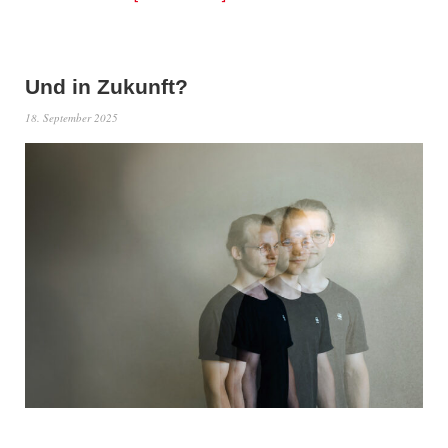
Und in Zukunft?
18. September 2025