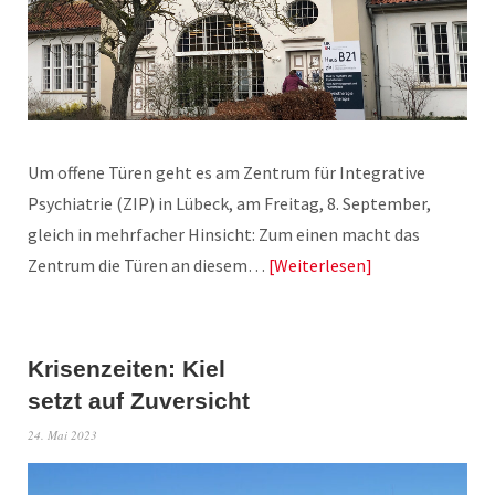
Um offene Türen geht es am Zentrum für Integrative
Psychiatrie (ZIP) in Lübeck, am Freitag, 8. September,
gleich in mehrfacher Hinsicht: Zum einen macht das
Zentrum die Türen an diesem…
Weiterlesen
Krisenzeiten: Kiel
setzt auf Zuversicht
24. Mai 2023