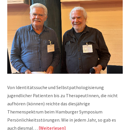
Von Identitätssuche und Selbstpathologisierung
jugendlicher Patienten bis zu TherapeutInnen, die nicht
aufhören (können) reichte das diesjährige
Themenspektrum beim Hamburger Symposium
Persönlichkeitsstörungen. Wie in jedem Jahr, so gab es
auch diesmal…
Weiterlesen