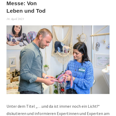
Messe: Von
Leben und Tod
18. April 2023
Unter dem Titel „…und da ist immer noch ein Licht!“
diskutieren und informieren Expertinnen und Experten am