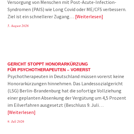
Versorgung von Menschen mit Post-Acute-Infection-
Syndromen (PAIS) wie Long Covid oder ME/CFS verbessern.
Ziel ist ein schnellerer Zugang…
Weiterlesen
5. August 2026
GERICHT STOPPT HONORARKÜRZUNG
FÜR PSYCHOTHERAPEUTEN – VORERST
Psychotherapeuten in Deutschland müssen vorerst keine
Honorarkürzungen hinnehmen. Das Landessozialgericht
(LSG) Berlin-Brandenburg hat die sofortige Vollziehung
einer geplanten Absenkung der Vergütung um 4,5 Prozent
im Eilverfahren ausgesetzt (Beschluss 9. Juli…
Weiterlesen
9. Juli 2026