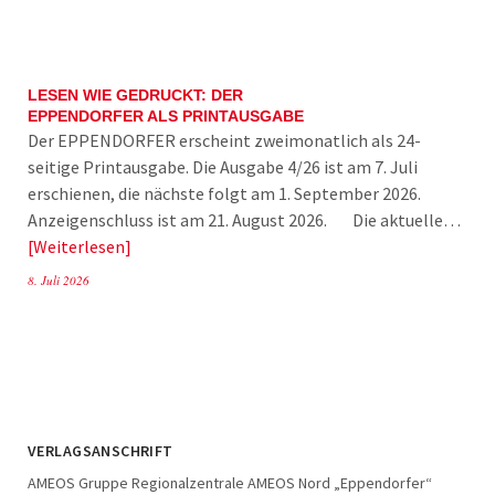
LESEN WIE GEDRUCKT: DER
EPPENDORFER ALS PRINTAUSGABE
Der EPPENDORFER erscheint zweimonatlich als 24-
seitige Printausgabe. Die Ausgabe 4/26 ist am 7. Juli
erschienen, die nächste folgt am 1. September 2026.
Anzeigenschluss ist am 21. August 2026. Die aktuelle…
Weiterlesen
8. Juli 2026
VERLAGSANSCHRIFT
AMEOS Gruppe Regionalzentrale AMEOS Nord „Eppendorfer“