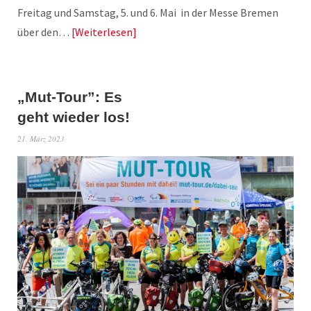
Freitag und Samstag, 5. und 6. Mai in der Messe Bremen
über den…
Weiterlesen
„Mut-Tour”: Es
geht wieder los!
21. März 2023