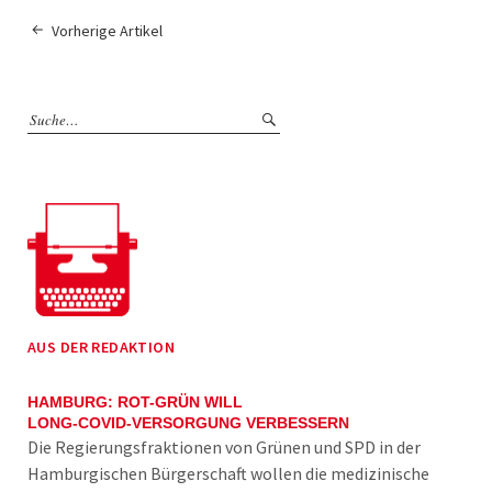
Vorherige Artikel
AUS DER REDAKTION
HAMBURG: ROT-GRÜN WILL
LONG-COVID-VERSORGUNG VERBESSERN
Die Regierungsfraktionen von Grünen und SPD in der
Hamburgischen Bürgerschaft wollen die medizinische