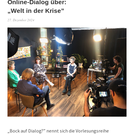
Online-Dialog über:
„Welt in der Krise”
27. Dezember 2024
„Bock auf Dialog?” nennt sich die Vorlesungsreihe