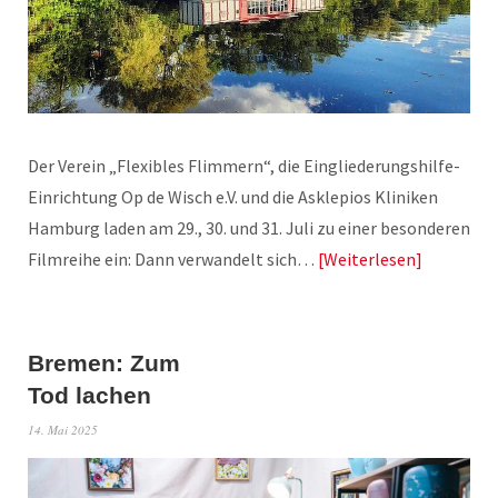
Der Verein „Flexibles Flimmern“, die Eingliederungshilfe-
Einrichtung Op de Wisch e.V. und die Asklepios Kliniken
Hamburg laden am 29., 30. und 31. Juli zu einer besonderen
Filmreihe ein: Dann verwandelt sich…
Weiterlesen
Bremen: Zum
Tod lachen
14. Mai 2025