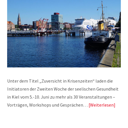
Unter dem Titel „Zuversicht in Krisenzeiten“ laden die
Initiatoren der Zweiten Woche der seelischen Gesundheit
in Kiel vom 5.-10. Juni zu mehr als 30 Veranstaltungen –
Vorträgen, Workshops und Gesprächen…
Weiterlesen