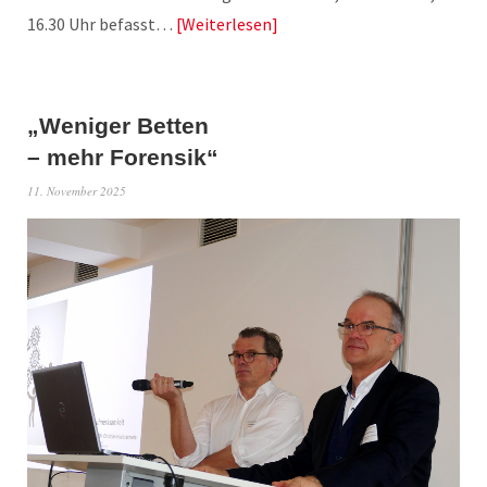
16.30 Uhr befasst…
Weiterlesen
„Weniger Betten
– mehr Forensik“
11. November 2025