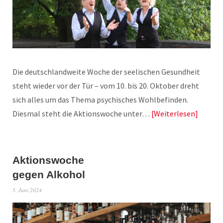
Die deutschlandweite Woche der seelischen Gesundheit
steht wieder vor der Tür – vom 10. bis 20. Oktober dreht
sich alles um das Thema psychisches Wohlbefinden.
Diesmal steht die Aktionswoche unter…
Weiterlesen
Aktionswoche
gegen Alkohol
5. Juni 2024