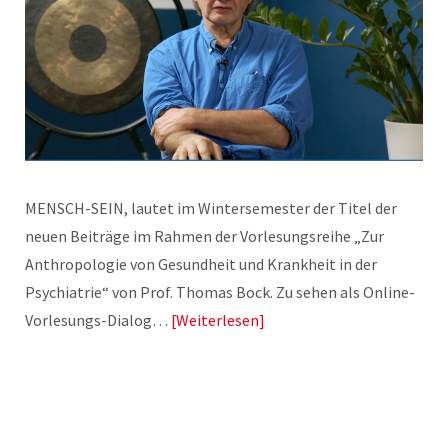
MENSCH-SEIN, lautet im Wintersemester der Titel der
neuen Beiträge im Rahmen der Vorlesungsreihe „Zur
Anthropologie von Gesundheit und Krankheit in der
Psychiatrie“ von Prof. Thomas Bock. Zu sehen als Online-
Vorlesungs-Dialog…
Weiterlesen