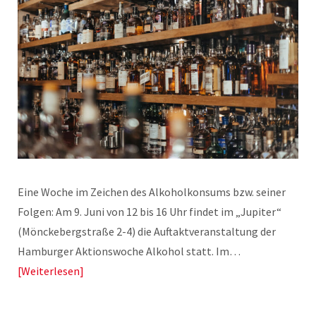
Eine Woche im Zeichen des Alkoholkonsums bzw. seiner
Folgen: Am 9. Juni von 12 bis 16 Uhr findet im „Jupiter“
(Mönckebergstraße 2-4) die Auftaktveranstaltung der
Hamburger Aktionswoche Alkohol statt. Im…
Weiterlesen