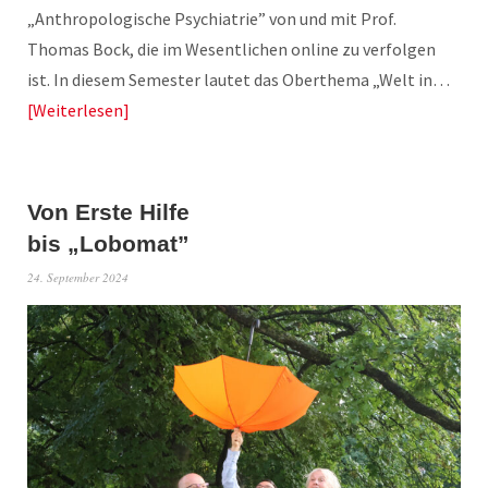
„Anthropologische Psychiatrie” von und mit Prof.
Thomas Bock, die im Wesentlichen online zu verfolgen
ist. In diesem Semester lautet das Oberthema „Welt in…
Weiterlesen
Von Erste Hilfe
bis „Lobomat”
24. September 2024