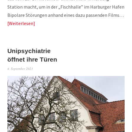
Station macht, um in der „Fischhalle” im Harburger Hafen
Bipolare Störungen anhand eines dazu passenden Films…
Weiterlesen
Unipsychiatrie
öffnet ihre Türen
4. September 2023