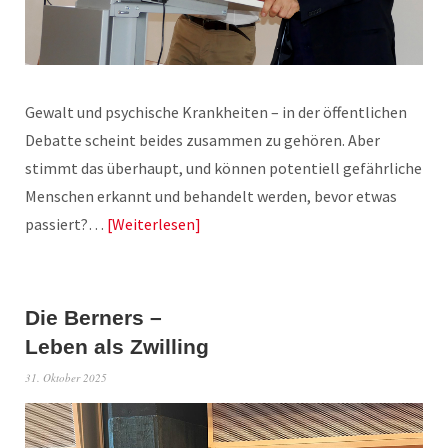
Gewalt und psychische Krankheiten – in der öffentlichen
Debatte scheint beides zusammen zu gehören. Aber
stimmt das überhaupt, und können potentiell gefährliche
Menschen erkannt und behandelt werden, bevor etwas
passiert?…
Weiterlesen
Die Berners –
Leben als Zwilling
31. Oktober 2025