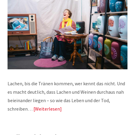
Lachen, bis die Tränen kommen, wer kennt das nicht. Und
es macht deutlich, dass Lachen und Weinen durchaus nah
beieinander liegen – so wie das Leben und der Tod,
schreiben…
Weiterlesen