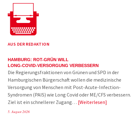
AUS DER REDAKTION
HAMBURG: ROT-GRÜN WILL
LONG-COVID-VERSORGUNG VERBESSERN
Die Regierungsfraktionen von Grünen und SPD in der
Hamburgischen Bürgerschaft wollen die medizinische
Versorgung von Menschen mit Post-Acute-Infection-
Syndromen (PAIS) wie Long Covid oder ME/CFS verbessern.
Ziel ist ein schnellerer Zugang…
Weiterlesen
5. August 2026