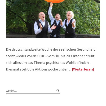
Die deutschlandweite Woche der seelischen Gesundheit
steht wieder vor der Tür – vom 10. bis 20. Oktober dreht
sich alles um das Thema psychisches Wohlbefinden.
Diesmal steht die Aktionswoche unter…
Weiterlesen