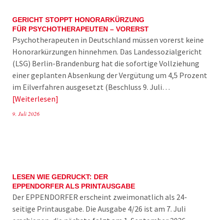
GERICHT STOPPT HONORARKÜRZUNG
FÜR PSYCHOTHERAPEUTEN – VORERST
Psychotherapeuten in Deutschland müssen vorerst keine
Honorarkürzungen hinnehmen. Das Landessozialgericht
(LSG) Berlin-Brandenburg hat die sofortige Vollziehung
einer geplanten Absenkung der Vergütung um 4,5 Prozent
im Eilverfahren ausgesetzt (Beschluss 9. Juli…
Weiterlesen
9. Juli 2026
LESEN WIE GEDRUCKT: DER
EPPENDORFER ALS PRINTAUSGABE
Der EPPENDORFER erscheint zweimonatlich als 24-
seitige Printausgabe. Die Ausgabe 4/26 ist am 7. Juli