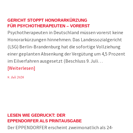
GERICHT STOPPT HONORARKÜRZUNG
FÜR PSYCHOTHERAPEUTEN – VORERST
Psychotherapeuten in Deutschland müssen vorerst keine
Honorarkürzungen hinnehmen. Das Landessozialgericht
(LSG) Berlin-Brandenburg hat die sofortige Vollziehung
einer geplanten Absenkung der Vergütung um 4,5 Prozent
im Eilverfahren ausgesetzt (Beschluss 9. Juli…
Weiterlesen
9. Juli 2026
LESEN WIE GEDRUCKT: DER
EPPENDORFER ALS PRINTAUSGABE
Der EPPENDORFER erscheint zweimonatlich als 24-