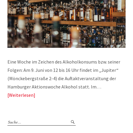
Eine Woche im Zeichen des Alkoholkonsums bzw. seiner
Folgen: Am 9. Juni von 12 bis 16 Uhr findet im „Jupiter“
(Mönckebergstraße 2-4) die Auftaktveranstaltung der
Hamburger Aktionswoche Alkohol statt. Im…
Weiterlesen