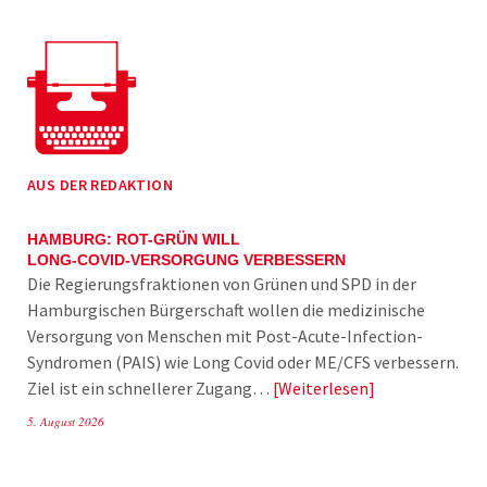
AUS DER REDAKTION
HAMBURG: ROT-GRÜN WILL
LONG-COVID-VERSORGUNG VERBESSERN
Die Regierungsfraktionen von Grünen und SPD in der
Hamburgischen Bürgerschaft wollen die medizinische
Versorgung von Menschen mit Post-Acute-Infection-
Syndromen (PAIS) wie Long Covid oder ME/CFS verbessern.
Ziel ist ein schnellerer Zugang…
Weiterlesen
5. August 2026