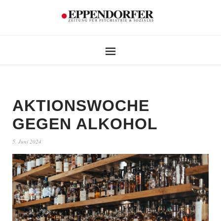
AKTIONSWOCHE
GEGEN ALKOHOL
5. Juni 2024