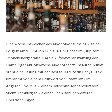
Eine Woche im Zeichen des Alkoholkonsums bzw. seiner
Folgen: Am 9. Juni von 12 bis 16 Uhr findet im „Jupiter“
(Mönckebergstraße 2-4) die Auftaktveranstaltung der
Hamburger Aktionswoche Alkohol statt. Im Mittelpunkt
steht eine Lesung mit der Bestsellerautorin Gaby Guzek,
umrahmt von einem Grußwort von Staatsrat Tim
Angerer, Live-Musik, einem Rauschbrillenparcours von
Sucht.Hamburg sowie einer Open Bar und weiteren
Überraschungen.