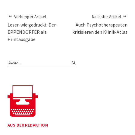
Vorheriger Artikel
Nächster Artikel
Lesen wie gedruckt: Der
Auch Psychotherapeuten
EPPENDORFER als
kritisieren den Klinik-Atlas
Printausgabe
AUS DER REDAKTION