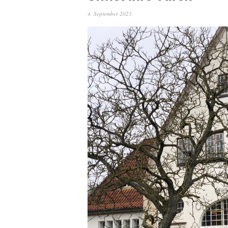
4. September 2023