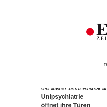
T
SCHLAGWORT:
AKUTPSYCHIATRIE MI
Unipsychiatrie
öffnet ihre Türen