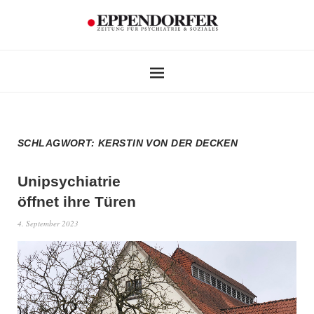
SCHLAGWORT:
KERSTIN VON DER DECKEN
Unipsychiatrie
öffnet ihre Türen
4. September 2023