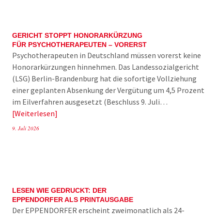
GERICHT STOPPT HONORARKÜRZUNG
FÜR PSYCHOTHERAPEUTEN – VORERST
Psychotherapeuten in Deutschland müssen vorerst keine
Honorarkürzungen hinnehmen. Das Landessozialgericht
(LSG) Berlin-Brandenburg hat die sofortige Vollziehung
einer geplanten Absenkung der Vergütung um 4,5 Prozent
im Eilverfahren ausgesetzt (Beschluss 9. Juli…
Weiterlesen
9. Juli 2026
LESEN WIE GEDRUCKT: DER
EPPENDORFER ALS PRINTAUSGABE
Der EPPENDORFER erscheint zweimonatlich als 24-