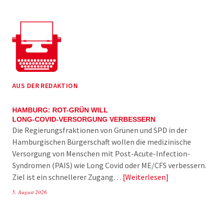
AUS DER REDAKTION
HAMBURG: ROT-GRÜN WILL
LONG-COVID-VERSORGUNG VERBESSERN
Die Regierungsfraktionen von Grünen und SPD in der
Hamburgischen Bürgerschaft wollen die medizinische
Versorgung von Menschen mit Post-Acute-Infection-
Syndromen (PAIS) wie Long Covid oder ME/CFS verbessern.
Ziel ist ein schnellerer Zugang…
Weiterlesen
5. August 2026