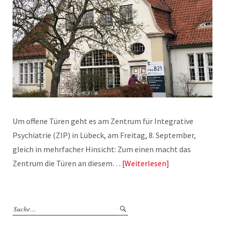
Um offene Türen geht es am Zentrum für Integrative
Psychiatrie (ZIP) in Lübeck, am Freitag, 8. September,
gleich in mehrfacher Hinsicht: Zum einen macht das
Zentrum die Türen an diesem…
Weiterlesen