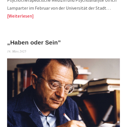
Psychotherapeutische Medizin und Psychoanalyse Ulrich
Lamparter im Februar von der Universität der Stadt…
Weiterlesen
„Haben oder Sein”
18. März 2025