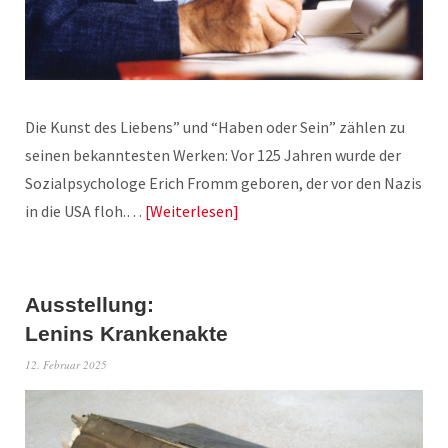
Die Kunst des Liebens” und “Haben oder Sein” zählen zu
seinen bekanntesten Werken: Vor 125 Jahren wurde der
Sozialpsychologe Erich Fromm geboren, der vor den Nazis
in die USA floh.…
Weiterlesen
Ausstellung:
Lenins Krankenakte
12. Februar 2025