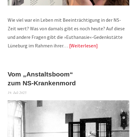
Wie viel war ein Leben mit Beeinträchtigung in der NS-
Zeit wert? Was von damals gibt es noch heute? Auf diese
und andere Fragen gibt die »Euthanasie«-Gedenkstätte
Lüneburg im Rahmen ihrer…
Weiterlesen
Vom „Anstaltsboom“
zum NS-Krankenmord
19. Juli 2025