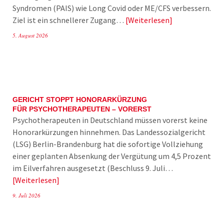
Syndromen (PAIS) wie Long Covid oder ME/CFS verbessern.
Ziel ist ein schnellerer Zugang…
Weiterlesen
5. August 2026
GERICHT STOPPT HONORARKÜRZUNG
FÜR PSYCHOTHERAPEUTEN – VORERST
Psychotherapeuten in Deutschland müssen vorerst keine
Honorarkürzungen hinnehmen. Das Landessozialgericht
(LSG) Berlin-Brandenburg hat die sofortige Vollziehung
einer geplanten Absenkung der Vergütung um 4,5 Prozent
im Eilverfahren ausgesetzt (Beschluss 9. Juli…
Weiterlesen
9. Juli 2026