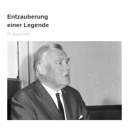
Entzauberung
einer Legende
25. Januar 2024