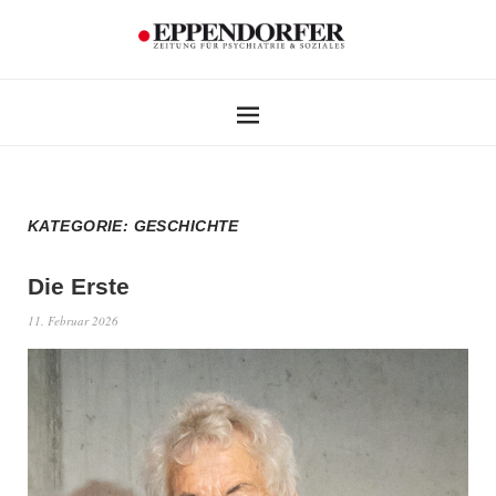
KATEGORIE:
GESCHICHTE
Die Erste
11. Februar 2026