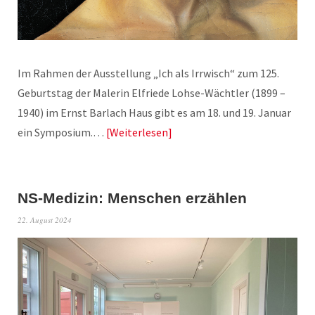
Im Rahmen der Ausstellung „Ich als Irrwisch“ zum 125.
Geburtstag der Malerin Elfriede Lohse-Wächtler (1899 –
1940) im Ernst Barlach Haus gibt es am 18. und 19. Januar
ein Symposium.…
Weiterlesen
NS-Medizin: Menschen erzählen
22. August 2024