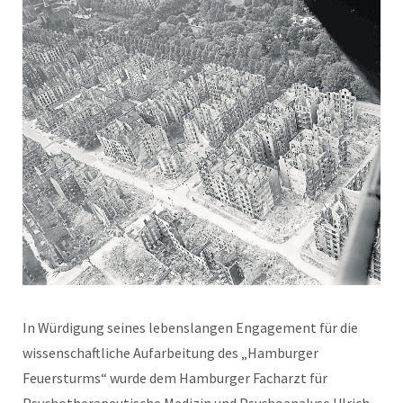
In Würdigung seines lebenslangen Engagement für die
wissenschaftliche Aufarbeitung des „Hamburger
Feuersturms“ wurde dem Hamburger Facharzt für