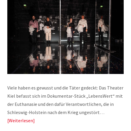
Viele haben es gewusst und die Täter gedeckt: Das Theater
Kiel befasst sich im Dokumentar-Stück „LebensWert“ mit
der Euthanasie und den dafür Verantwortlichen, die in
Schleswig-Holstein nach dem Krieg ungestört…
Weiterlesen