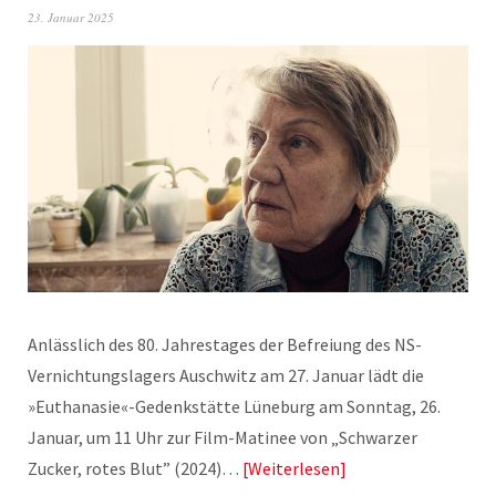
23. Januar 2025
Anlässlich des 80. Jahrestages der Befreiung des NS-
Vernichtungslagers Auschwitz am 27. Januar lädt die
»Euthanasie«-Gedenkstätte Lüneburg am Sonntag, 26.
Januar, um 11 Uhr zur Film-Matinee von „Schwarzer
Zucker, rotes Blut” (2024)…
Weiterlesen