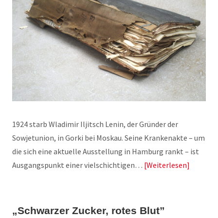
1924 starb Wladimir Iljitsch Lenin, der Gründer der
Sowjetunion, in Gorki bei Moskau. Seine Krankenakte – um
die sich eine aktuelle Ausstellung in Hamburg rankt – ist
Ausgangspunkt einer vielschichtigen…
Weiterlesen
„Schwarzer Zucker, rotes Blut”