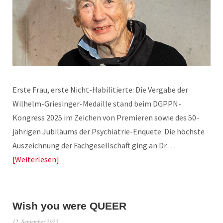
Erste Frau, erste Nicht-Habilitierte: Die Vergabe der
Wilhelm-Griesinger-Medaille stand beim DGPPN-
Kongress 2025 im Zeichen von Premieren sowie des 50-
jährigen Jubiläums der Psychiatrie-Enquete. Die höchste
Auszeichnung der Fachgesellschaft ging an Dr.…
Weiterlesen
Wish you were QUEER
12. September 2025