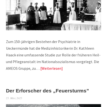
Zum 150-jährigen Bestehen der Psychiatrie in
Ueckermünde hat die Medizinhistorikerin Dr. Kathleen
Haack eine umfassende Studie zur Rolle der früheren Heil-
und Pflegeanstalt im Nationalsozialismus vorgelegt. Die
AMEOS Gruppe, zu…
Weiterlesen
Der Erforscher des „Feuersturms”
25. März 2025