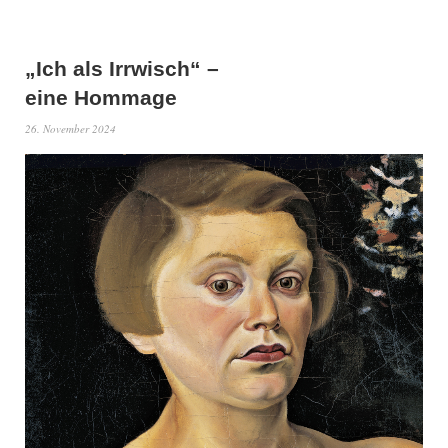
„Ich als Irrwisch“ –
eine Hommage
26. November 2024