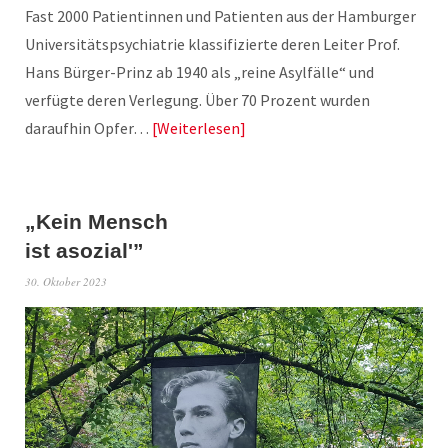
Fast 2000 Patientinnen und Patienten aus der Hamburger
Universitätspsychiatrie klassifizierte deren Leiter Prof.
Hans Bürger-Prinz ab 1940 als „reine Asylfälle“ und
verfügte deren Verlegung. Über 70 Prozent wurden
daraufhin Opfer…
Weiterlesen
„Kein Mensch
ist asozial'”
30. Oktober 2023