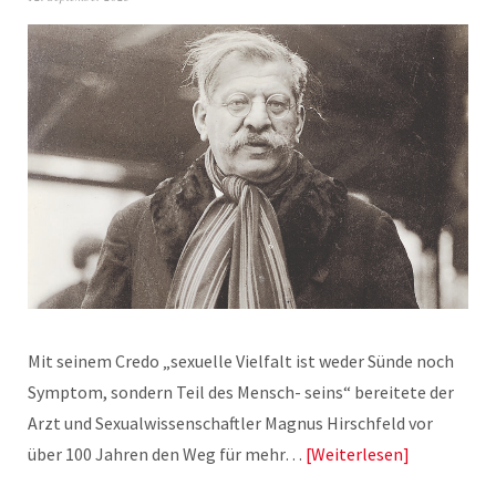
Mit seinem Credo „sexuelle Vielfalt ist weder Sünde noch
Symptom, sondern Teil des Mensch- seins“ bereitete der
Arzt und Sexualwissenschaftler Magnus Hirschfeld vor
über 100 Jahren den Weg für mehr…
Weiterlesen