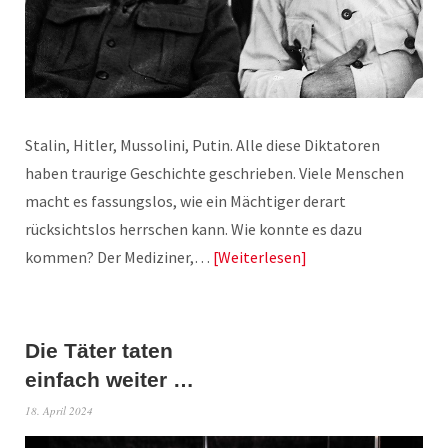
Stalin, Hitler, Mussolini, Putin. Alle diese Diktatoren
haben traurige Geschichte geschrieben. Viele Menschen
macht es fassungslos, wie ein Mächtiger derart
rücksichtslos herrschen kann. Wie konnte es dazu
kommen? Der Mediziner,…
Weiterlesen
Die Täter taten
einfach weiter …
18. April 2024