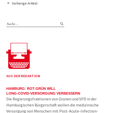
Vorherige Artikel
AUS DER REDAKTION
HAMBURG: ROT-GRÜN WILL
LONG-COVID-VERSORGUNG VERBESSERN
Die Regierungsfraktionen von Grünen und SPD in der
Hamburgischen Bürgerschaft wollen die medizinische
Versorgung von Menschen mit Post-Acute-Infection-