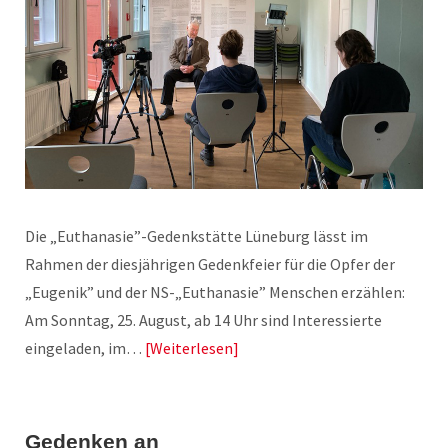
Die „Euthanasie”-Gedenkstätte Lüneburg lässt im
Rahmen der diesjährigen Gedenkfeier für die Opfer der
„Eugenik” und der NS-„Euthanasie” Menschen erzählen:
Am Sonntag, 25. August, ab 14 Uhr sind Interessierte
eingeladen, im…
Weiterlesen
Gedenken an