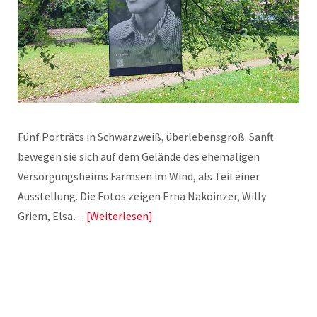
Fünf Porträts in Schwarzweiß, überlebensgroß. Sanft
bewegen sie sich auf dem Gelände des ehemaligen
Versorgungsheims Farmsen im Wind, als Teil einer
Ausstellung. Die Fotos zeigen Erna Nakoinzer, Willy
Griem, Elsa…
Weiterlesen