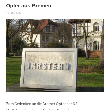
Opfer aus Bremen
28. Mai 2024
Zum Gedenken an die Bremer Opfer der NS-