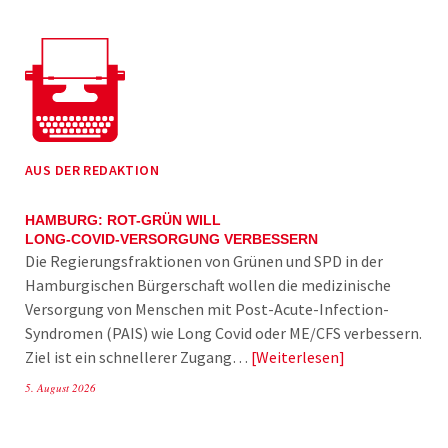
AUS DER REDAKTION
HAMBURG: ROT-GRÜN WILL
LONG-COVID-VERSORGUNG VERBESSERN
Die Regierungsfraktionen von Grünen und SPD in der
Hamburgischen Bürgerschaft wollen die medizinische
Versorgung von Menschen mit Post-Acute-Infection-
Syndromen (PAIS) wie Long Covid oder ME/CFS verbessern.
Ziel ist ein schnellerer Zugang…
Weiterlesen
5. August 2026