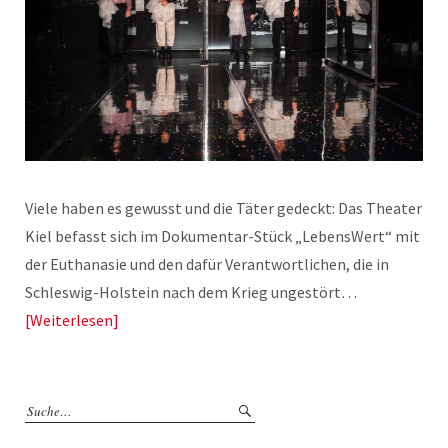
Viele haben es gewusst und die Täter gedeckt: Das Theater
Kiel befasst sich im Dokumentar-Stück „LebensWert“ mit
der Euthanasie und den dafür Verantwortlichen, die in
Schleswig-Holstein nach dem Krieg ungestört…
Weiterlesen