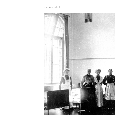
19. Juli 2025