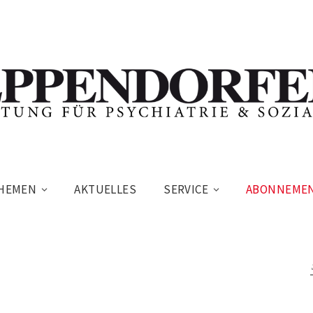
HEMEN
AKTUELLES
SERVICE
ABONNEME