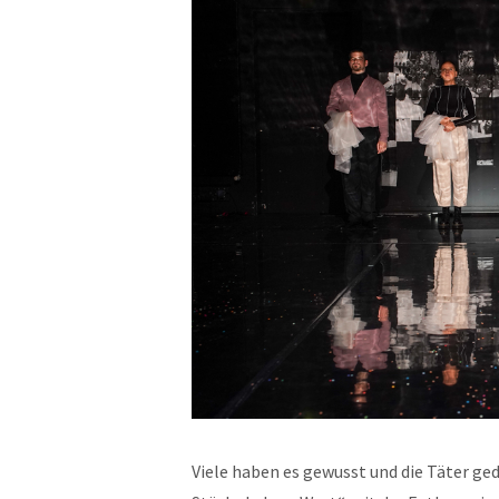
Viele haben es gewusst und die Täter ge