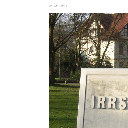
28. Mai 2024