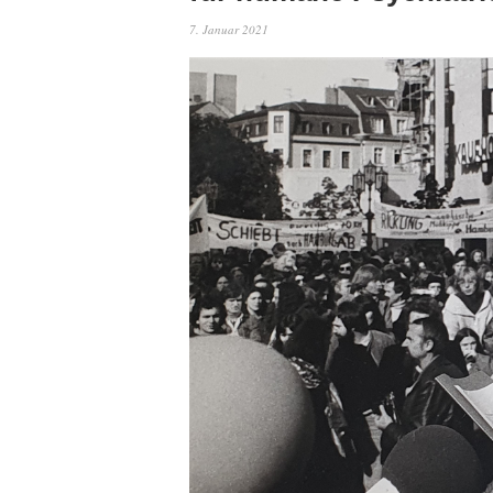
7. Januar 2021