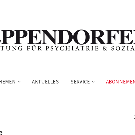
HEMEN
AKTUELLES
SERVICE
ABONNEME
e