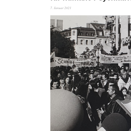
7. Januar 2021