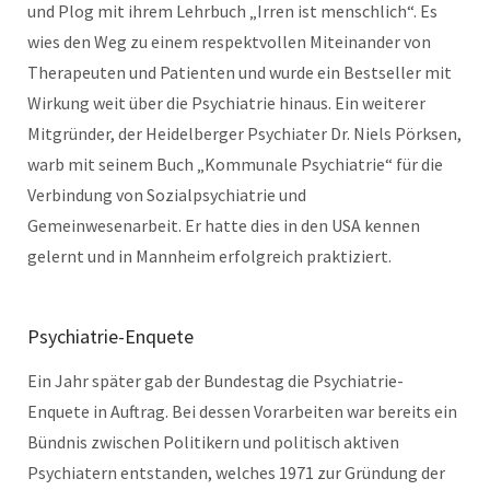
und Plog mit ihrem Lehrbuch „Irren ist menschlich“. Es
wies den Weg zu einem respektvollen Miteinander von
Therapeuten und Patienten und wurde ein Bestseller mit
Wirkung weit über die Psychiatrie hinaus. Ein weiterer
Mitgründer, der Heidelberger Psychiater Dr. Niels Pörksen,
warb mit seinem Buch „Kommunale Psychiatrie“ für die
Verbindung von Sozialpsychiatrie und
Gemeinwesenarbeit. Er hatte dies in den USA kennen
gelernt und in Mannheim erfolgreich praktiziert.
Psychiatrie-Enquete
Ein Jahr später gab der Bundestag die Psychiatrie-
Enquete in Auftrag. Bei dessen Vorarbeiten war bereits ein
Bündnis zwischen Politikern und politisch aktiven
Psychiatern entstanden, welches 1971 zur Gründung der