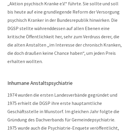
„Aktion psychisch Kranke e.V.“ führte. Sie sollte und soll
bis heute auf eine grundlegende Reform der Versorgung
psychisch Kranker in der Bundesrepublik hinwirken. Die
DGSP stellte währenddessen auf allen Ebenen eine
kritische Öffentlichkeit her, sehr zum Verdruss derer, die
die alten Anstalten „im Interesse der chronisch Kranken,
die doch draußen keine Chance haben“, um jeden Preis
erhalten wollten.
Inhumane Anstaltspsychiatrie
1974 wurden die ersten Landesverbände gegründet und
1975 erhielt die DGSP ihre erste hauptamtliche
Geschäftsstelle in Wunstorf. Im gleichen Jahr folgte die
Gründung des Dachverbands für Gemeindepsychiatrie.
1975 wurde auch die Psychiatrie-Enquete veröffentlicht,