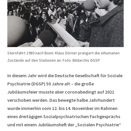
Sternfahrt 1980 nach Bonn: Klaus Dörner prangert die inhumanen
Zustände auf den Stationen an. Foto: Bildarchiv DGSP
In diesem Jahr wird die Deutsche Gesellschaft für Soziale
Psychiatrie (DGSP) 50 Jahre alt – die große
Jubiläumsfeier musste aber coronabedingt auf 2021
verschoben werden. Das bewegte halbe Jahrhundert
wurde immerhin vom 12. bis 14. November im Rahmen
eines dreitägigen Sozialpsychiatrischen Fachgesprächs
und mit einem Jubiläumsheft der „Sozialen Psychiatrie“