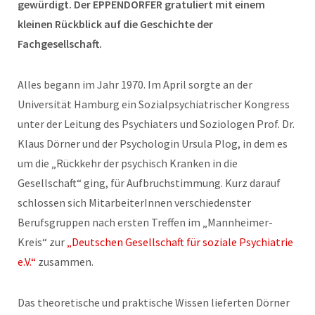
gewürdigt. Der EPPENDORFER gratuliert mit einem
kleinen Rückblick auf die Geschichte der
Fachgesellschaft.
Alles begann im Jahr 1970. Im April sorgte an der
Universität Hamburg ein Sozialpsychiatrischer Kongress
unter der Leitung des Psychiaters und Soziologen Prof. Dr.
Klaus Dörner und der Psychologin Ursula Plog, in dem es
um die „Rückkehr der psychisch Kranken in die
Gesellschaft“ ging, für Aufbruchstimmung. Kurz darauf
schlossen sich MitarbeiterInnen verschiedenster
Berufsgruppen nach ersten Treffen im „Mannheimer-
Kreis“ zur
„Deutschen Gesellschaft für soziale Psychiatrie
e.V.“
zusammen.
Das theoretische und praktische Wissen lieferten Dörner