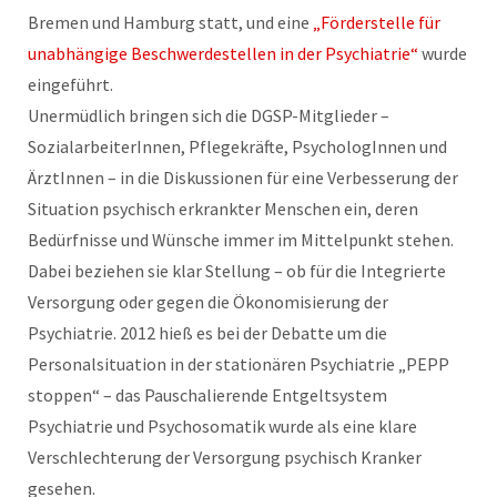
Bremen und Hamburg statt, und eine
„Förderstelle für
unabhängige Beschwerdestellen in der Psychiatrie“
wurde
eingeführt.
Unermüdlich bringen sich die DGSP-Mitglieder –
SozialarbeiterInnen, Pflegekräfte, PsychologInnen und
ÄrztInnen – in die Diskussionen für eine Verbesserung der
Situation psychisch erkrankter Menschen ein, deren
Bedürfnisse und Wünsche immer im Mittelpunkt stehen.
Dabei beziehen sie klar Stellung – ob für die Integrierte
Versorgung oder gegen die Ökonomisierung der
Psychiatrie. 2012 hieß es bei der Debatte um die
Personalsituation in der stationären Psychiatrie „PEPP
stoppen“ – das Pauschalierende Entgeltsystem
Psychiatrie und Psychosomatik wurde als eine klare
Verschlechterung der Versorgung psychisch Kranker
gesehen.