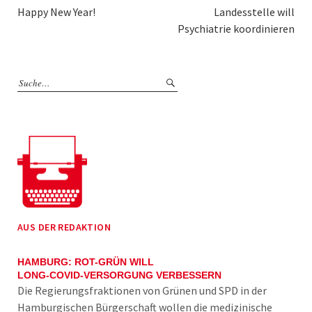
Happy New Year!
Landesstelle will
Psychiatrie koordinieren
AUS DER REDAKTION
HAMBURG: ROT-GRÜN WILL
LONG-COVID-VERSORGUNG VERBESSERN
Die Regierungsfraktionen von Grünen und SPD in der
Hamburgischen Bürgerschaft wollen die medizinische