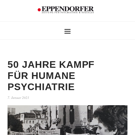
50 JAHRE KAMPF
FÜR HUMANE
PSYCHIATRIE
7. Januar 2021