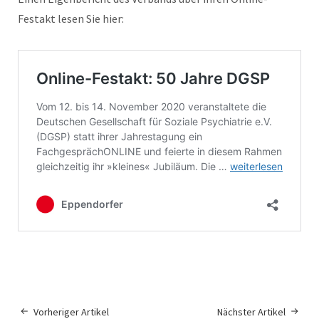
Festakt lesen Sie hier:
Vorheriger Artikel
Nächster Artikel