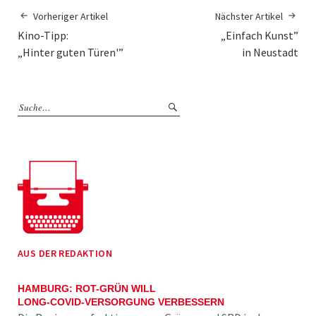
Vorheriger Artikel
Nächster Artikel
Kino-Tipp:
„Einfach Kunst”
„Hinter guten Türen'”
in Neustadt
AUS DER REDAKTION
HAMBURG: ROT-GRÜN WILL
LONG-COVID-VERSORGUNG VERBESSERN