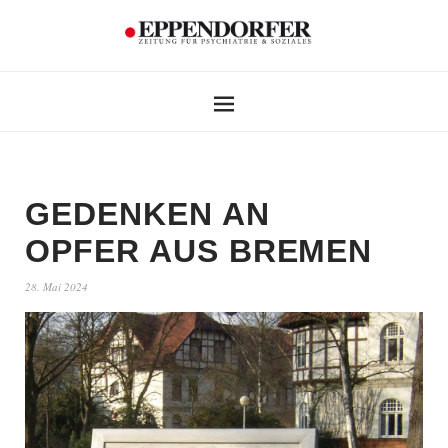
GEDENKEN AN
OPFER AUS BREMEN
28. Mai 2024