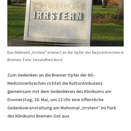
Das Mahnaml „Irrstein" erinnert an die Opfer der Naziverbrechen in
Bremen. Foto: Gesundheit Nord
Zum Gedenken an die Bremer Opfer der NS-
Medizinverbrechen richtet die KulturAmbulanz
gemeinsam mit dem Gedenkkreis des Klinikums am
Donnerstag, 30. Mai, um 12 Uhr eine öffentliche
Gedenkveranstaltung am Mahnmal „Irrstern“ im Park
des Klinikums Bremen-Ost aus.