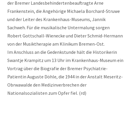
der Bremer Landesbehindertenbeauftragte Arne
Frankenstein, die Angehörige Michaela Borchard-Struwe
und der Leiter des Krankenhaus-Museums, Jannik
Sachweh. Für die musikalische Untermalung sorgen
Robert Gottschall-Wienecke und Dieter Schmid-Hermann
von der Musiktherapie am Klinikum Bremen-Ost.
Im Anschluss an die Gedenkstunde hält die Historikerin
Swantje Krampitz um 13 Uhr im Krankenhaus-Museum ein
Vortrag über die Biografie der Bremer Psychiatrie-
Patientin Auguste Döhle, die 1944 in der Anstalt Meseritz-
Obrwawalde den Medizinverbrechen der
Nationalsozialisten zum Opfer fiel. (rd)