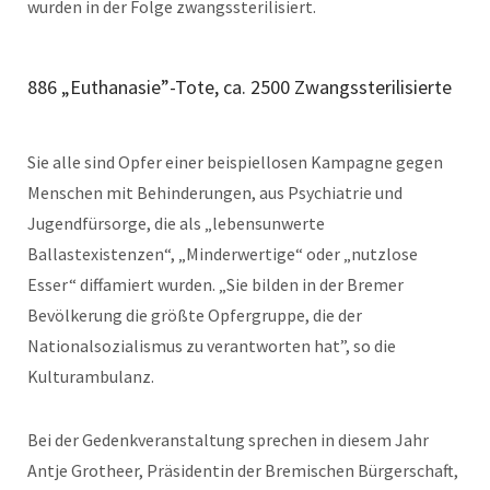
wurden in der Folge zwangssterilisiert.
886 „Euthanasie”-Tote, ca. 2500 Zwangssterilisierte
Sie alle sind Opfer einer beispiellosen Kampagne gegen
Menschen mit Behinderungen, aus Psychiatrie und
Jugendfürsorge, die als „lebensunwerte
Ballastexistenzen“, „Minderwertige“ oder „nutzlose
Esser“ diffamiert wurden. „Sie bilden in der Bremer
Bevölkerung die größte Opfergruppe, die der
Nationalsozialismus zu verantworten hat”, so die
Kulturambulanz.
Bei der Gedenkveranstaltung sprechen in diesem Jahr
Antje Grotheer, Präsidentin der Bremischen Bürgerschaft,