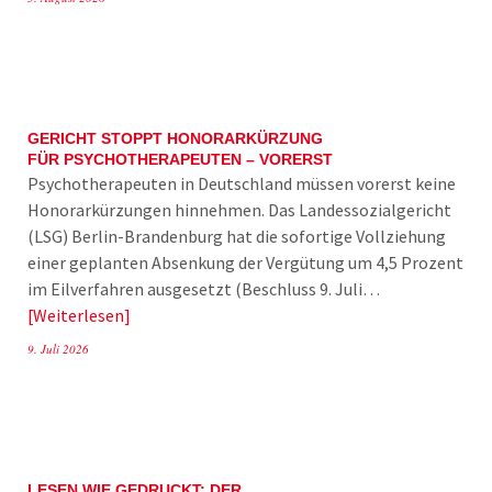
GERICHT STOPPT HONORARKÜRZUNG
FÜR PSYCHOTHERAPEUTEN – VORERST
Psychotherapeuten in Deutschland müssen vorerst keine
Honorarkürzungen hinnehmen. Das Landessozialgericht
(LSG) Berlin-Brandenburg hat die sofortige Vollziehung
einer geplanten Absenkung der Vergütung um 4,5 Prozent
im Eilverfahren ausgesetzt (Beschluss 9. Juli…
Weiterlesen
9. Juli 2026
LESEN WIE GEDRUCKT: DER