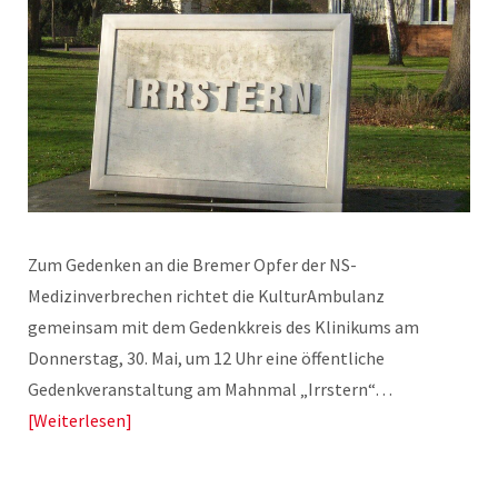
Zum Gedenken an die Bremer Opfer der NS-
Medizinverbrechen richtet die KulturAmbulanz
gemeinsam mit dem Gedenkkreis des Klinikums am
Donnerstag, 30. Mai, um 12 Uhr eine öffentliche
Gedenkveranstaltung am Mahnmal „Irrstern“…
Weiterlesen