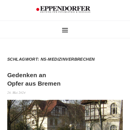
SCHLAGWORT:
NS-MEDIZINVERBRECHEN
Gedenken an
Opfer aus Bremen
28. Mai 2024