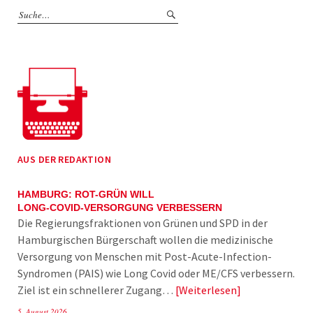
AUS DER REDAKTION
HAMBURG: ROT-GRÜN WILL
LONG-COVID-VERSORGUNG VERBESSERN
Die Regierungsfraktionen von Grünen und SPD in der
Hamburgischen Bürgerschaft wollen die medizinische
Versorgung von Menschen mit Post-Acute-Infection-
Syndromen (PAIS) wie Long Covid oder ME/CFS verbessern.
Ziel ist ein schnellerer Zugang…
Weiterlesen
5. August 2026