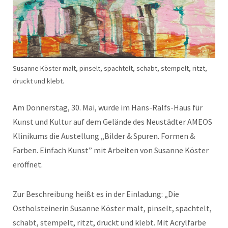
Susanne Köster malt, pinselt, spachtelt, schabt, stempelt, ritzt,
druckt und klebt.
Am Donnerstag, 30. Mai, wurde im Hans-Ralfs-Haus für
Kunst und Kultur auf dem Gelände des Neustädter AMEOS
Klinikums die Austellung „Bilder & Spuren. Formen &
Farben. Einfach Kunst” mit Arbeiten von Susanne Köster
eröffnet.
Zur Beschreibung heißt es in der Einladung: „Die
Ostholsteinerin Susanne Köster malt, pinselt, spachtelt,
schabt, stempelt, ritzt, druckt und klebt. Mit Acrylfarbe