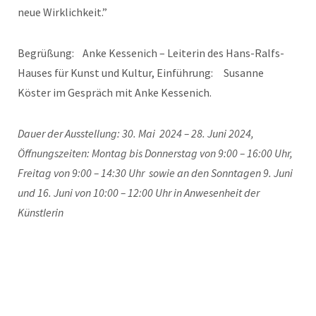
neue Wirklichkeit.”
Begrüßung: Anke Kessenich – Leiterin des Hans-Ralfs-
Hauses für Kunst und Kultur, Einführung: Susanne
Köster im Gespräch mit Anke Kessenich.
Dauer der Ausstellung: 30. Mai 2024 – 28. Juni 2024,
Öffnungszeiten: Montag bis Donnerstag von 9:00 – 16:00 Uhr,
Freitag von 9:00 – 14:30 Uhr sowie an den Sonntagen 9. Juni
und 16. Juni von 10:00 – 12:00 Uhr in Anwesenheit der
Künstlerin