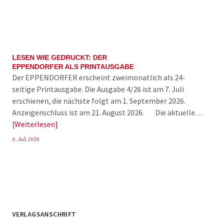
LESEN WIE GEDRUCKT: DER
EPPENDORFER ALS PRINTAUSGABE
Der EPPENDORFER erscheint zweimonatlich als 24-
seitige Printausgabe. Die Ausgabe 4/26 ist am 7. Juli
erschienen, die nächste folgt am 1. September 2026.
Anzeigenschluss ist am 21. August 2026. Die aktuelle…
Weiterlesen
8. Juli 2026
VERLAGSANSCHRIFT