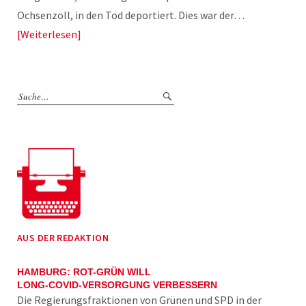
Ochsenzoll, in den Tod deportiert. Dies war der…
Weiterlesen
AUS DER REDAKTION
HAMBURG: ROT-GRÜN WILL
LONG-COVID-VERSORGUNG VERBESSERN
Die Regierungsfraktionen von Grünen und SPD in der