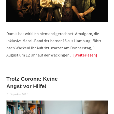
Damit hat wirklich niemand gerechnet: Amalgam, die
inklusive Metal-Band der barner 16 aus Hamburg, fährt
nach Wacken! Ihr Auftritt startet am Donnerstag, 1.
August um 12 Uhr auf der Wackinger…
Weiterlesen
Trotz Corona: Keine
Angst vor Hilfe!
1. Dezember 2021