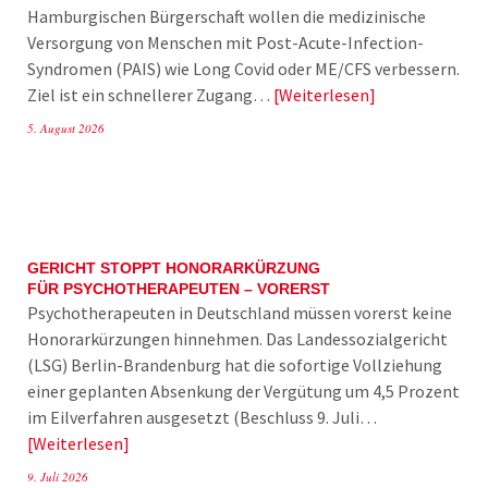
Hamburgischen Bürgerschaft wollen die medizinische
Versorgung von Menschen mit Post-Acute-Infection-
Syndromen (PAIS) wie Long Covid oder ME/CFS verbessern.
Ziel ist ein schnellerer Zugang…
Weiterlesen
5. August 2026
GERICHT STOPPT HONORARKÜRZUNG
FÜR PSYCHOTHERAPEUTEN – VORERST
Psychotherapeuten in Deutschland müssen vorerst keine
Honorarkürzungen hinnehmen. Das Landessozialgericht
(LSG) Berlin-Brandenburg hat die sofortige Vollziehung
einer geplanten Absenkung der Vergütung um 4,5 Prozent
im Eilverfahren ausgesetzt (Beschluss 9. Juli…
Weiterlesen
9. Juli 2026