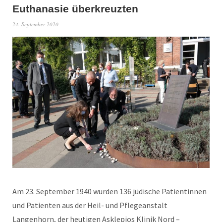
Euthanasie überkreuzten
24. September 2020
Am 23. September 1940 wurden 136 jüdische Patientinnen
und Patienten aus der Heil- und Pflegeanstalt
Langenhorn, der heutigen Asklepios Klinik Nord –