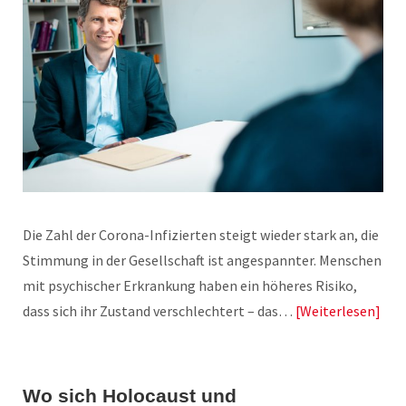
Die Zahl der Corona-Infizierten steigt wieder stark an, die
Stimmung in der Gesellschaft ist angespannter. Menschen
mit psychischer Erkrankung haben ein höheres Risiko,
dass sich ihr Zustand verschlechtert – das…
Weiterlesen
Wo sich Holocaust und