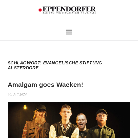
SCHLAGWORT:
EVANGELISCHE STIFTUNG
ALSTERDORF
Amalgam goes Wacken!
30. Juli 2024