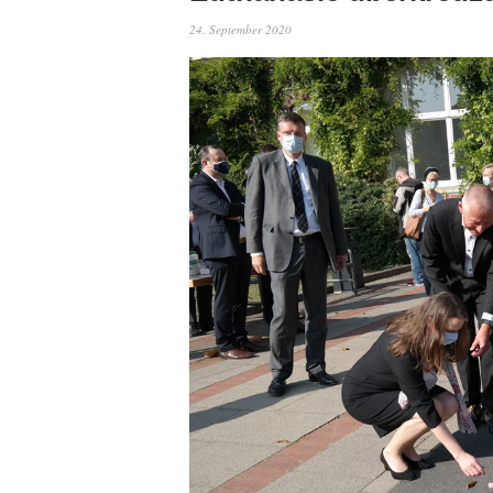
24. September 2020