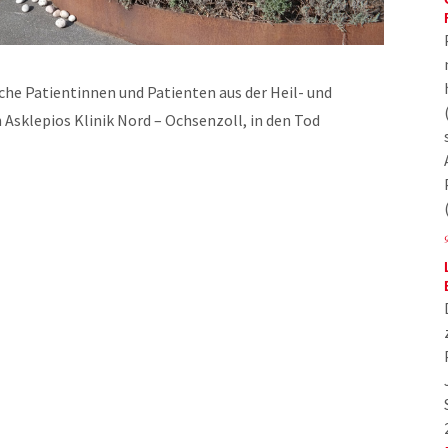
he Patientinnen und Patienten aus der Heil- und
Asklepios Klinik Nord – Ochsenzoll, in den Tod