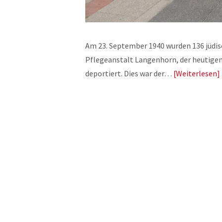
Am 23. September 1940 wurden 136 jüdisc
Pflegeanstalt Langenhorn, der heutigen 
deportiert. Dies war der…
Weiterlesen