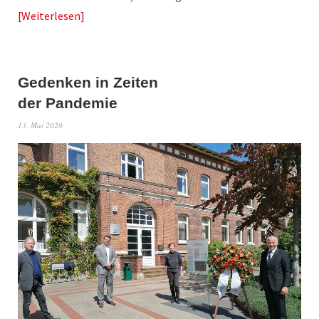
Weiterlesen
Gedenken in Zeiten
der Pandemie
13. Mai 2020