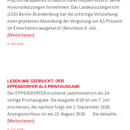
Honorarkürzungen hinnehmen. Das Landessozialgericht
(LSG) Berlin-Brandenburg hat die sofortige Vollziehung
einer geplanten Absenkung der Vergütung um 4,5 Prozent
im Eilverfahren ausgesetzt (Beschluss 9. Juli…
Weiterlesen
9. Juli 2026
LESEN WIE GEDRUCKT: DER
EPPENDORFER ALS PRINTAUSGABE
Der EPPENDORFER erscheint zweimonatlich als 24-
seitige Printausgabe. Die Ausgabe 4/26 ist am 7. Juli
erschienen, die nächste folgt am 1. September 2026.
Anzeigenschluss ist am 21. August 2026. Die aktuelle…
Weiterlesen
8. Juli 2026