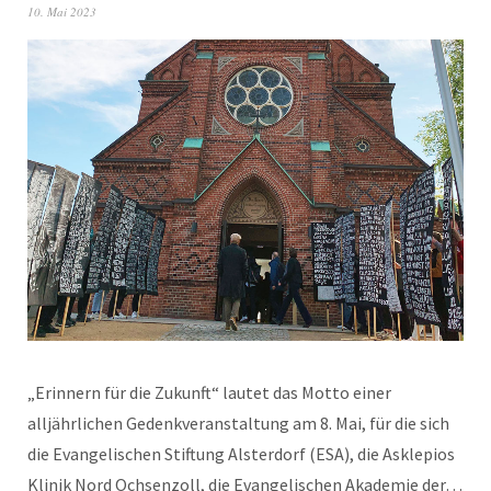
10. Mai 2023
„Erinnern für die Zukunft“ lautet das Motto einer
alljährlichen Gedenkveranstaltung am 8. Mai, für die sich
die Evangelischen Stiftung Alsterdorf (ESA), die Asklepios
Klinik Nord Ochsenzoll, die Evangelischen Akademie der…