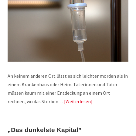
An keinem anderen Ort lässt es sich leichter morden als in
einem Krankenhaus oder Heim. Täterinnen und Täter
müssen kaum mit einer Entdeckung an einem Ort
rechnen, wo das Sterben…
Weiterlesen
„Das dunkelste Kapital”