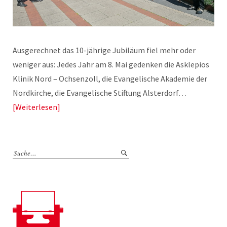
Ausgerechnet das 10-jährige Jubiläum fiel mehr oder
weniger aus: Jedes Jahr am 8. Mai gedenken die Asklepios
Klinik Nord – Ochsenzoll, die Evangelische Akademie der
Nordkirche, die Evangelische Stiftung Alsterdorf…
Weiterlesen