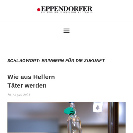
SCHLAGWORT:
ERINNERN FÜR DIE ZUKUNFT
Wie aus Helfern
Täter werden
10. August 2023