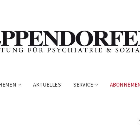
HEMEN
AKTUELLES
SERVICE
ABONNEME