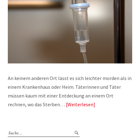
An keinem anderen Ort lässt es sich leichter morden als in
einem Krankenhaus oder Heim. Täterinnen und Täter
müssen kaum mit einer Entdeckung an einem Ort
rechnen, wo das Sterben…
Weiterlesen