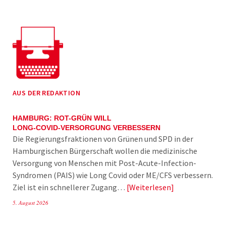
AUS DER REDAKTION
HAMBURG: ROT-GRÜN WILL
LONG-COVID-VERSORGUNG VERBESSERN
Die Regierungsfraktionen von Grünen und SPD in der
Hamburgischen Bürgerschaft wollen die medizinische
Versorgung von Menschen mit Post-Acute-Infection-
Syndromen (PAIS) wie Long Covid oder ME/CFS verbessern.
Ziel ist ein schnellerer Zugang…
Weiterlesen
5. August 2026