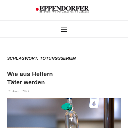
SCHLAGWORT:
TÖTUNGSSERIEN
Wie aus Helfern
Täter werden
10. August 2023