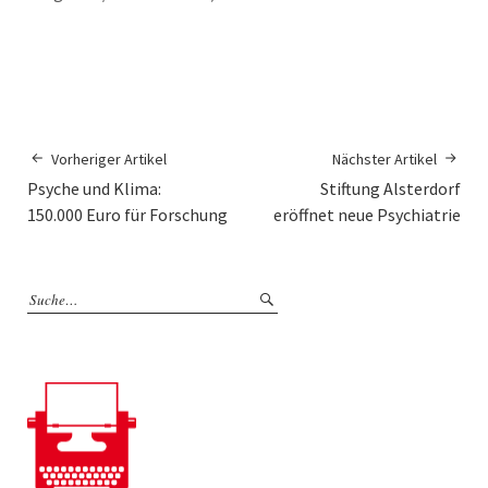
Vorheriger Artikel
Nächster Artikel
Psyche und Klima:
Stiftung Alsterdorf
150.000 Euro für Forschung
eröffnet neue Psychiatrie