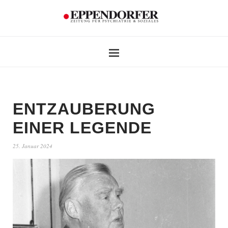
ENTZAUBERUNG
EINER LEGENDE
25. Januar 2024