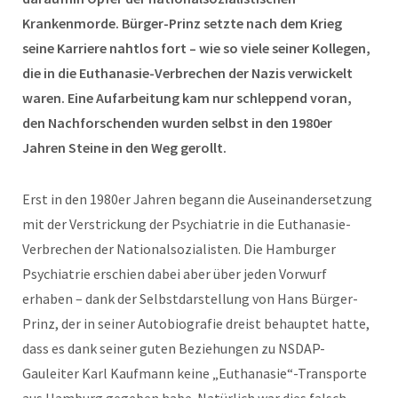
Krankenmorde. Bürger-Prinz setzte nach dem Krieg
seine Karriere nahtlos fort – wie so viele seiner Kollegen,
die in die Euthanasie-Verbrechen der Nazis verwickelt
waren. Eine Aufarbeitung kam nur schleppend voran,
den Nachforschenden wurden selbst in den 1980er
Jahren Steine in den Weg gerollt.
Erst in den 1980er Jahren begann die Auseinandersetzung
mit der Verstrickung der Psychiatrie in die Euthanasie-
Verbrechen der Nationalsozialisten. Die Hamburger
Psychiatrie erschien dabei aber über jeden Vorwurf
erhaben – dank der Selbstdarstellung von Hans Bürger-
Prinz, der in seiner Autobiografie dreist behauptet hatte,
dass es dank seiner guten Beziehungen zu NSDAP-
Gauleiter Karl Kaufmann keine „Euthanasie“-Transporte