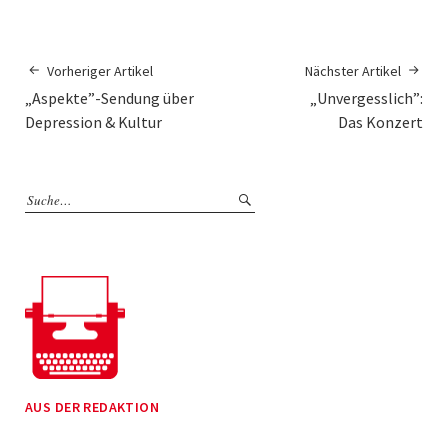
Vorheriger Artikel
Nächster Artikel
„Aspekte”-Sendung über
„Unvergesslich”:
Depression & Kultur
Das Konzert
AUS DER REDAKTION