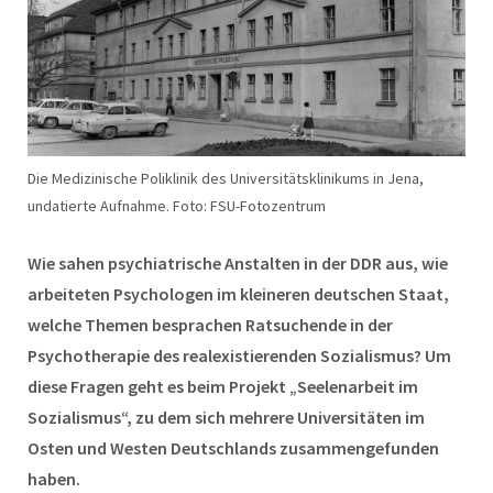
Die Medizinische Poliklinik des Universitätsklinikums in Jena,
undatierte Aufnahme. Foto: FSU-Fotozentrum
Wie sahen psychiatrische Anstalten in der DDR aus, wie
arbeiteten Psychologen im kleineren deutschen Staat,
welche Themen besprachen Ratsuchende in der
Psychotherapie des realexistierenden Sozialismus? Um
diese Fragen geht es beim Projekt „Seelenarbeit im
Sozialismus“, zu dem sich mehrere Universitäten im
Osten und Westen Deutschlands zusammengefunden
haben.