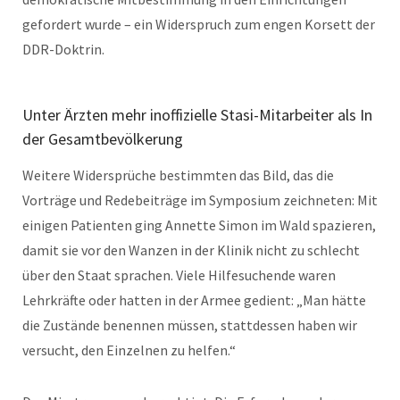
gefordert wurde – ein Widerspruch zum engen Korsett der
DDR-Doktrin.
Unter Ärzten mehr inoffizielle Stasi-Mitarbeiter als In
der Gesamtbevölkerung
Weitere Widersprüche bestimmten das Bild, das die
Vorträge und Redebeiträge im Symposium zeichneten: Mit
einigen Patienten ging Annette Simon im Wald spazieren,
damit sie vor den Wanzen in der Klinik nicht zu schlecht
über den Staat sprachen. Viele Hilfesuchende waren
Lehrkräfte oder hatten in der Armee gedient: „Man hätte
die Zustände benennen müssen, stattdessen haben wir
versucht, den Einzelnen zu helfen.“