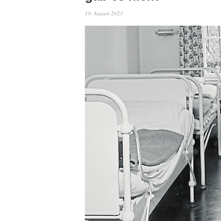
10. August 2023