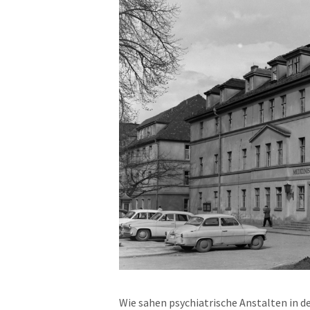
Wie sahen psychiatrische Anstalten in d