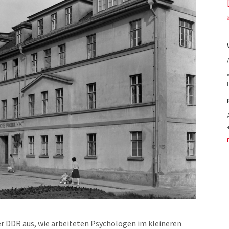
er DDR aus, wie arbeiteten Psychologen im kleineren