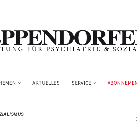
HEMEN
AKTUELLES
SERVICE
ABONNEME
ZIALISMUS