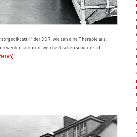
rsorgediktatur“ der DDR, wie sah eine Therapie aus,
en werden konnten, welche Nischen schufen sich
rlesen