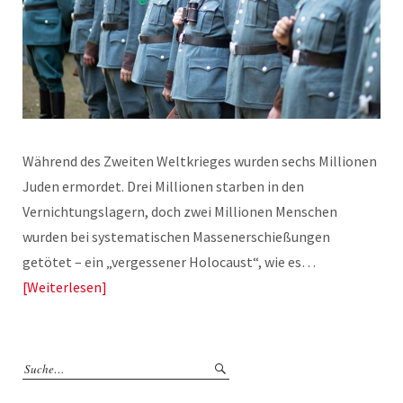
Während des Zweiten Weltkrieges wurden sechs Millionen
Juden ermordet. Drei Millionen starben in den
Vernichtungslagern, doch zwei Millionen Menschen
wurden bei systematischen Massenerschießungen
getötet – ein „vergessener Holocaust“, wie es…
Weiterlesen