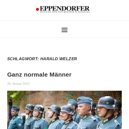
SCHLAGWORT:
HARALD WELZER
Ganz normale Männer
26. Januar 2022