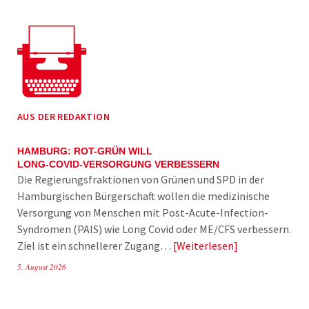
AUS DER REDAKTION
HAMBURG: ROT-GRÜN WILL
LONG-COVID-VERSORGUNG VERBESSERN
Die Regierungsfraktionen von Grünen und SPD in der
Hamburgischen Bürgerschaft wollen die medizinische
Versorgung von Menschen mit Post-Acute-Infection-
Syndromen (PAIS) wie Long Covid oder ME/CFS verbessern.
Ziel ist ein schnellerer Zugang…
Weiterlesen
5. August 2026