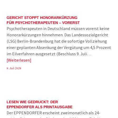
GERICHT STOPPT HONORARKÜRZUNG
FÜR PSYCHOTHERAPEUTEN – VORERST
Psychotherapeuten in Deutschland müssen vorerst keine
Honorarkürzungen hinnehmen. Das Landessozialgericht
(LSG) Berlin-Brandenburg hat die sofortige Vollziehung
einer geplanten Absenkung der Vergütung um 4,5 Prozent
im Eilverfahren ausgesetzt (Beschluss 9. Juli…
Weiterlesen
9. Juli 2026
LESEN WIE GEDRUCKT: DER
EPPENDORFER ALS PRINTAUSGABE
Der EPPENDORFER erscheint zweimonatlich als 24-