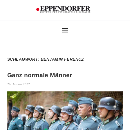
SCHLAGWORT:
BENJAMIN FERENCZ
Ganz normale Männer
26. Januar 2022