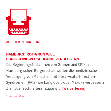
AUS DER REDAKTION
HAMBURG: ROT-GRÜN WILL
LONG-COVID-VERSORGUNG VERBESSERN
Die Regierungsfraktionen von Grünen und SPD in der
Hamburgischen Bürgerschaft wollen die medizinische
Versorgung von Menschen mit Post-Acute-Infection-
Syndromen (PAIS) wie Long Covid oder ME/CFS verbessern.
Ziel ist ein schnellerer Zugang…
Weiterlesen
5. August 2026