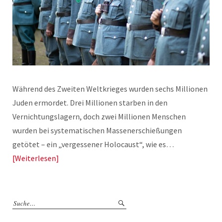
Während des Zweiten Weltkrieges wurden sechs Millionen
Juden ermordet. Drei Millionen starben in den
Vernichtungslagern, doch zwei Millionen Menschen
wurden bei systematischen Massenerschießungen
getötet – ein „vergessener Holocaust“, wie es…
Weiterlesen