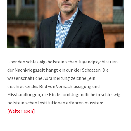
Über den schleswig-holsteinischen Jugendpsychiatrien
der Nachkriegszeit hängt ein dunkler Schatten. Die
wissenschaftliche Aufarbeitung zeichne „ein
erschreckendes Bild von Vernachlässigung und
Misshandlungen, die Kinder und Jugendliche in schleswig-
holsteinischen Institutionen erfahren mussten:…
Weiterlesen