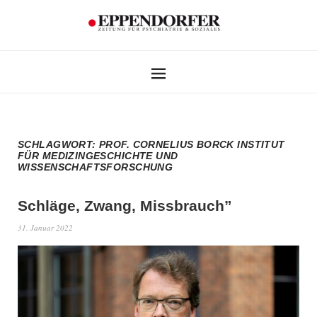
SCHLAGWORT:
PROF. CORNELIUS BORCK INSTITUT
FÜR MEDIZINGESCHICHTE UND
WISSENSCHAFTSFORSCHUNG
Schläge, Zwang, Missbrauch”
31. Januar 2022