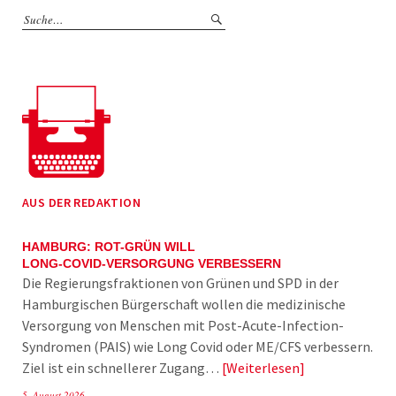
AUS DER REDAKTION
HAMBURG: ROT-GRÜN WILL
LONG-COVID-VERSORGUNG VERBESSERN
Die Regierungsfraktionen von Grünen und SPD in der
Hamburgischen Bürgerschaft wollen die medizinische
Versorgung von Menschen mit Post-Acute-Infection-
Syndromen (PAIS) wie Long Covid oder ME/CFS verbessern.
Ziel ist ein schnellerer Zugang…
Weiterlesen
5. August 2026