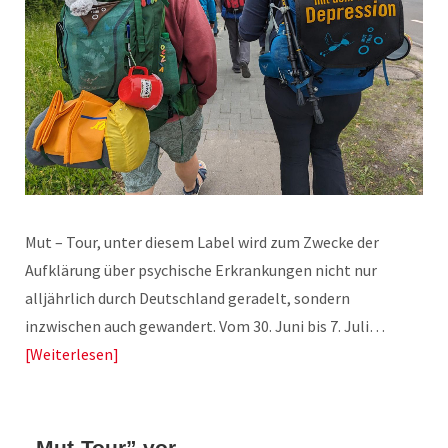
Mut – Tour, unter diesem Label wird zum Zwecke der
Aufklärung über psychische Erkrankungen nicht nur
alljährlich durch Deutschland geradelt, sondern
inzwischen auch gewandert. Vom 30. Juni bis 7. Juli…
Weiterlesen
„Mut-Tour” vor