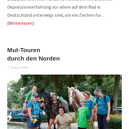
Depressionserfahrung vor allem auf dem Rad in
Deutschland unterwegs sind, um ein Zeichen für…
Weiterlesen
Mut-Touren
durch den Norden
7. August 2018