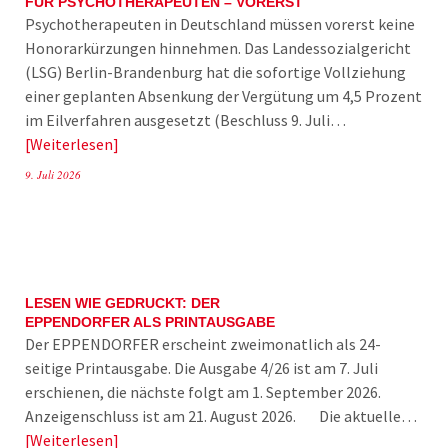
FÜR PSYCHOTHERAPEUTEN – VORERST
Psychotherapeuten in Deutschland müssen vorerst keine
Honorarkürzungen hinnehmen. Das Landessozialgericht
(LSG) Berlin-Brandenburg hat die sofortige Vollziehung
einer geplanten Absenkung der Vergütung um 4,5 Prozent
im Eilverfahren ausgesetzt (Beschluss 9. Juli…
Weiterlesen
9. Juli 2026
LESEN WIE GEDRUCKT: DER
EPPENDORFER ALS PRINTAUSGABE
Der EPPENDORFER erscheint zweimonatlich als 24-
seitige Printausgabe. Die Ausgabe 4/26 ist am 7. Juli
erschienen, die nächste folgt am 1. September 2026.
Anzeigenschluss ist am 21. August 2026. Die aktuelle…
Weiterlesen