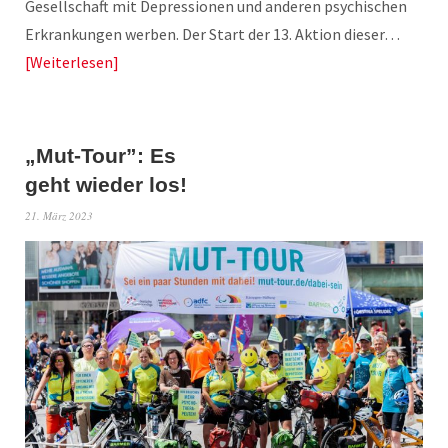
Gesellschaft mit Depressionen und anderen psychischen
Erkrankungen werben. Der Start der 13. Aktion dieser…
Weiterlesen
„Mut-Tour”: Es
geht wieder los!
21. März 2023