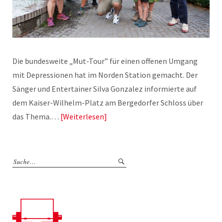
Die bundesweite „Mut-Tour” für einen offenen Umgang
mit Depressionen hat im Norden Station gemacht. Der
Sänger und Entertainer Silva Gonzalez informierte auf
dem Kaiser-Wilhelm-Platz am Bergedorfer Schloss über
das Thema.…
Weiterlesen