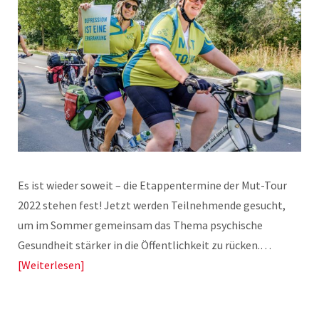
Es ist wieder soweit – die Etappentermine der Mut-Tour
2022 stehen fest! Jetzt werden Teilnehmende gesucht,
um im Sommer gemeinsam das Thema psychische
Gesundheit stärker in die Öffentlichkeit zu rücken.…
Weiterlesen