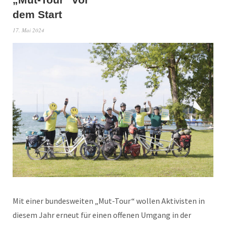
dem Start
17. Mai 2024
Mit einer bundesweiten „Mut-Tour“ wollen Aktivisten in
diesem Jahr erneut für einen offenen Umgang in der