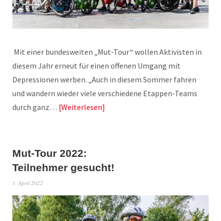
Mit einer bundesweiten „Mut-Tour“ wollen Aktivisten in
diesem Jahr erneut für einen offenen Umgang mit
Depressionen werben. „Auch in diesem Sommer fahren
und wandern wieder viele verschiedene Etappen-Teams
durch ganz…
Weiterlesen
Mut-Tour 2022:
Teilnehmer gesucht!
1. April 2022