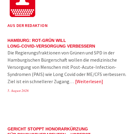
AUS DER REDAKTION
HAMBURG: ROT-GRÜN WILL
LONG-COVID-VERSORGUNG VERBESSERN
Die Regierungsfraktionen von Grünen und SPD in der
Hamburgischen Bürgerschaft wollen die medizinische
Versorgung von Menschen mit Post-Acute-Infection-
Syndromen (PAIS) wie Long Covid oder ME/CFS verbessern.
Ziel ist ein schnellerer Zugang…
Weiterlesen
5. August 2026
GERICHT STOPPT HONORARKÜRZUNG