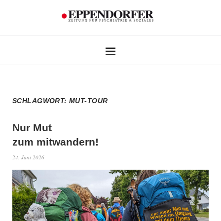
SCHLAGWORT:
MUT-TOUR
Nur Mut
zum mitwandern!
24. Juni 2026