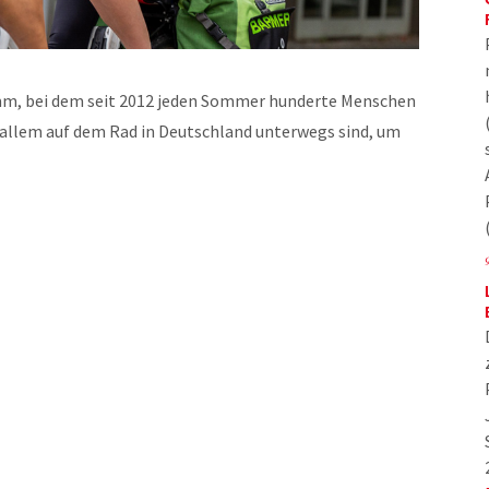
mm, bei dem seit 2012 jeden Sommer hunderte Menschen
allem auf dem Rad in Deutschland unterwegs sind, um