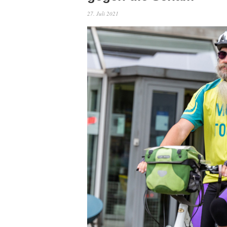
27. Juli 2021