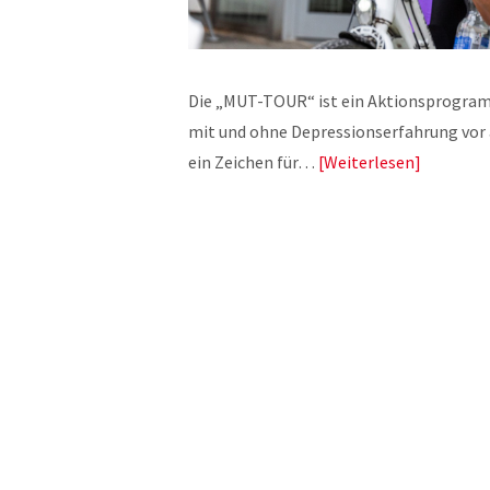
Die „MUT-TOUR“ ist ein Aktionsprogra
mit und ohne Depressionserfahrung vor 
ein Zeichen für…
Weiterlesen