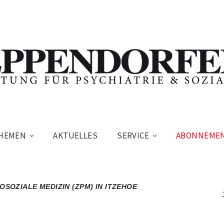
HEMEN
AKTUELLES
SERVICE
ABONNEME
SOZIALE MEDIZIN (ZPM) IN ITZEHOE