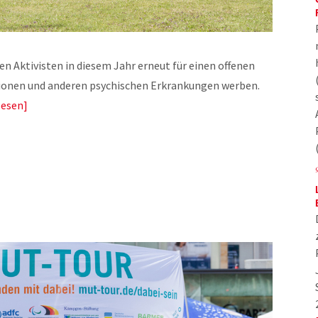
n Aktivisten in diesem Jahr erneut für einen offenen
sionen und anderen psychischen Erkrankungen werben.
lesen