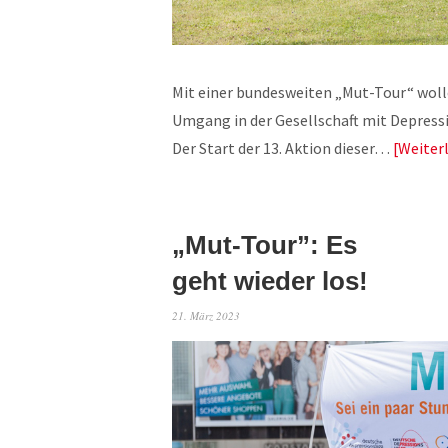
Mit einer bundesweiten „Mut-Tour“ wolle
Umgang in der Gesellschaft mit Depres
Der Start der 13. Aktion dieser…
Weiter
„Mut-Tour”: Es
geht wieder los!
21. März 2023