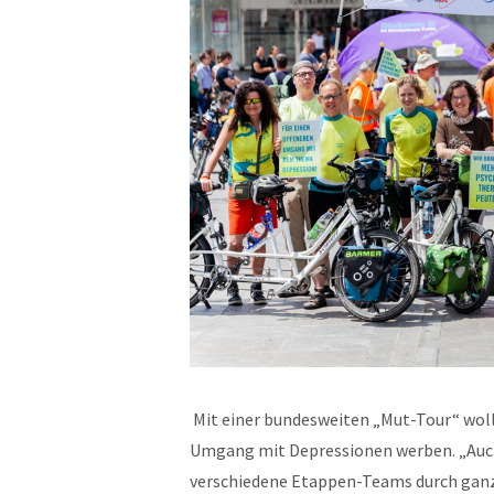
Mit einer bundesweiten „Mut-Tour“ wolle
Umgang mit Depressionen werben. „Auch
verschiedene Etappen-Teams durch ga