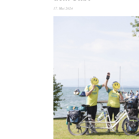
17. Mai 2024