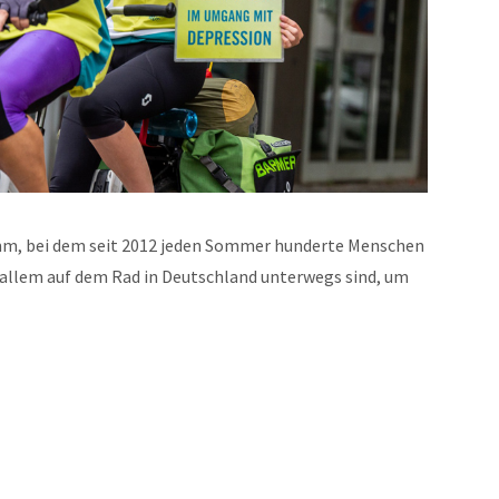
mm, bei dem seit 2012 jeden Sommer hunderte Menschen
allem auf dem Rad in Deutschland unterwegs sind, um