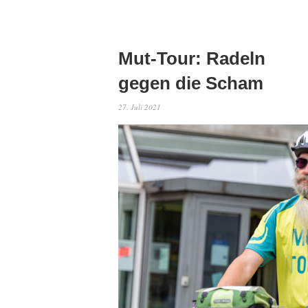
Mut-Tour: Radeln
gegen die Scham
27. Juli 2021