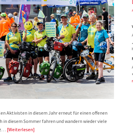
n Aktivisten in diesem Jahr erneut für einen offenen
 in diesem Sommer fahren und wandern wieder viele
nz…
Weiterlesen