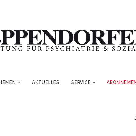
HEMEN
AKTUELLES
SERVICE
ABONNEME