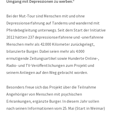
Umgang mit Depressionen zu werben.“
Bei der Mut-Tour sind Menschen mit und ohne
Depressionserfahrung auf Tandems und wandernd mit
Pferdebegleitung unterwegs. Seit dem Start der Initiative
2012 hätten 237 depressionserfahrene und -unerfahrene
Menschen mehr als 42.000 Kilometer zurückgelegt,
bilanzierte Burger. Dabei seien mehr als 4.000
ermutigende Zeitungsartikel sowie Hunderte Online-,
Radio- und TV-Veröffentlichungen zum Projekt und
seinem Anliegen auf den Weg gebracht worden.
Besonders freue sich das Projekt über die Teilnahme
Angehöriger von Menschen mit psychischen
Erkrankungen, ergänzte Burger. In diesem Jahr sollen
nach seinen Informationen vom 25. Mai (Start in Weimar)