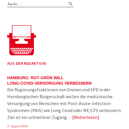
AUS DER REDAKTION
HAMBURG: ROT-GRÜN WILL
LONG-COVID-VERSORGUNG VERBESSERN
Die Regierungsfraktionen von Grünen und SPD in der
Hamburgischen Bürgerschaft wollen die medizinische
Versorgung von Menschen mit Post-Acute-Infection-
Syndromen (PAIS) wie Long Covid oder ME/CFS verbessern.
Ziel ist ein schnellerer Zugang…
Weiterlesen
5. August 2026