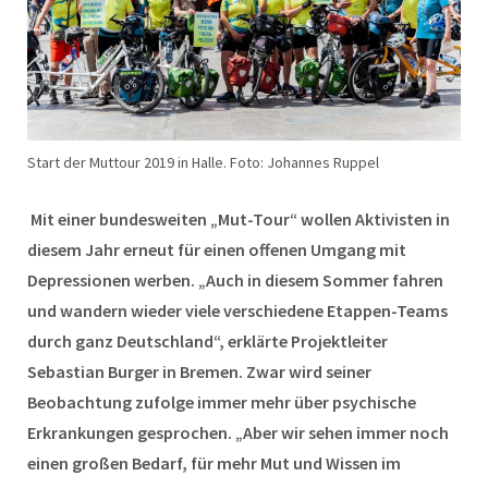
Start der Muttour 2019 in Halle. Foto: Johannes Ruppel
Mit einer bundesweiten „Mut-Tour“ wollen Aktivisten in
diesem Jahr erneut für einen offenen Umgang mit
Depressionen werben. „Auch in diesem Sommer fahren
und wandern wieder viele verschiedene Etappen-Teams
durch ganz Deutschland“, erklärte Projektleiter
Sebastian Burger in Bremen. Zwar wird seiner
Beobachtung zufolge immer mehr über psychische
Erkrankungen gesprochen. „Aber wir sehen immer noch
einen großen Bedarf, für mehr Mut und Wissen im