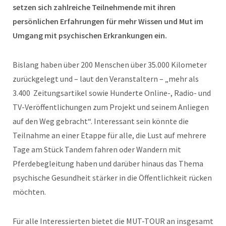
setzen sich zahlreiche Teilnehmende mit ihren
persönlichen Erfahrungen für mehr Wissen und Mut im
Umgang mit psychischen Erkrankungen ein.
Bislang haben über 200 Menschen über 35.000 Kilometer
zurückgelegt und – laut den Veranstaltern – „mehr als
3.400 Zeitungsartikel sowie Hunderte Online-, Radio- und
TV-Veröffentlichungen zum Projekt und seinem Anliegen
auf den Weg gebracht“. Interessant sein könnte die
Teilnahme an einer Etappe für alle, die Lust auf mehrere
Tage am Stück Tandem fahren oder Wandern mit
Pferdebegleitung haben und darüber hinaus das Thema
psychische Gesundheit stärker in die Öffentlichkeit rücken
möchten.
Für alle Interessierten bietet die MUT-TOUR an insgesamt