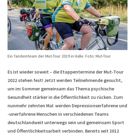
Ein Tandemteam der Mut-Tour 2019 in Halle. Foto: Mut-Tour
Es ist wieder soweit – die Etappentermine der Mut-Tour
2022 stehen fest! Jetzt werden Teilnehmende gesucht,
um im Sommer gemeinsam das Thema psychische
Gesundheit stärker in die Öffentlichkeit zu rücken. Zum
nunmehr zehnten Mal werden Depressionserfahrene und
-unerfahrene Menschen in verschiedenen Teams
deutschlandweit unterwegs sein und gemeinsam Sport
und Öffentlichkeitsarbeit verbinden. Bereits seit 2012