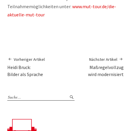
Teilnahmemöglichkeiten unter:
www.mut-tour.de/die-
aktuelle-mut-tour
Vorheriger Artikel
Nächster Artikel
Heidi Bruck:
Maßregelvollzug
Bilder als Sprache
wird modernisiert