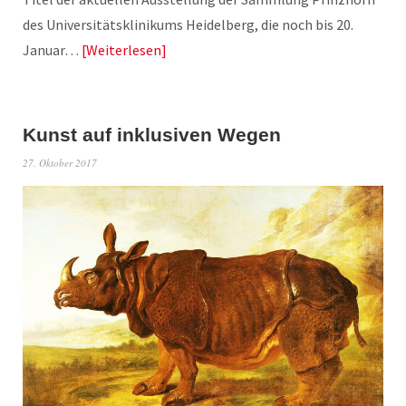
des Universitätsklinikums Heidelberg, die noch bis 20.
Januar…
Weiterlesen
Kunst auf inklusiven Wegen
27. Oktober 2017