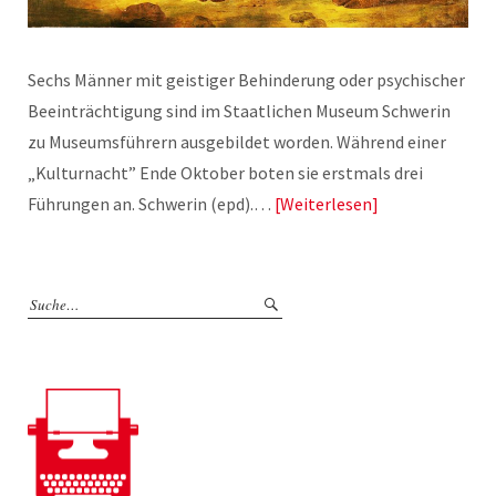
Sechs Männer mit geistiger Behinderung oder psychischer
Beeinträchtigung sind im Staatlichen Museum Schwerin
zu Museumsführern ausgebildet worden. Während einer
„Kulturnacht” Ende Oktober boten sie erstmals drei
Führungen an. Schwerin (epd).…
Weiterlesen