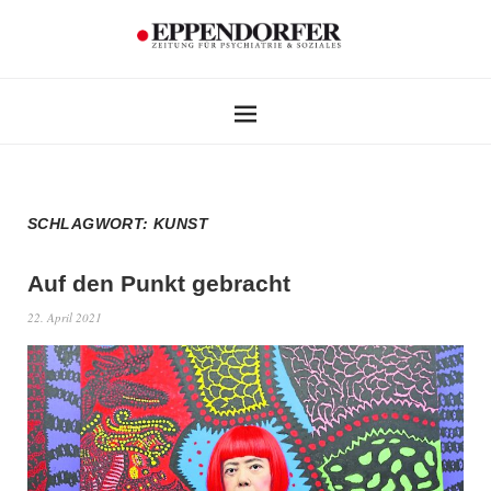
SCHLAGWORT:
KUNST
Auf den Punkt gebracht
22. April 2021