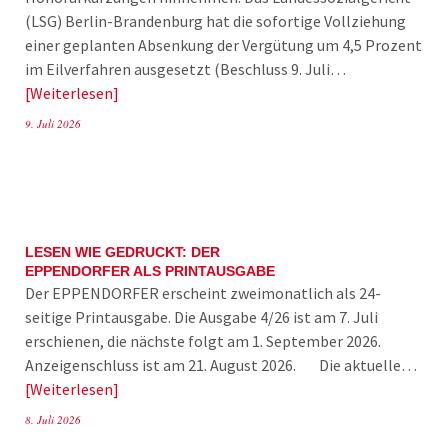
(LSG) Berlin-Brandenburg hat die sofortige Vollziehung
einer geplanten Absenkung der Vergütung um 4,5 Prozent
im Eilverfahren ausgesetzt (Beschluss 9. Juli…
Weiterlesen
9. Juli 2026
LESEN WIE GEDRUCKT: DER
EPPENDORFER ALS PRINTAUSGABE
Der EPPENDORFER erscheint zweimonatlich als 24-
seitige Printausgabe. Die Ausgabe 4/26 ist am 7. Juli
erschienen, die nächste folgt am 1. September 2026.
Anzeigenschluss ist am 21. August 2026. Die aktuelle…
Weiterlesen
8. Juli 2026