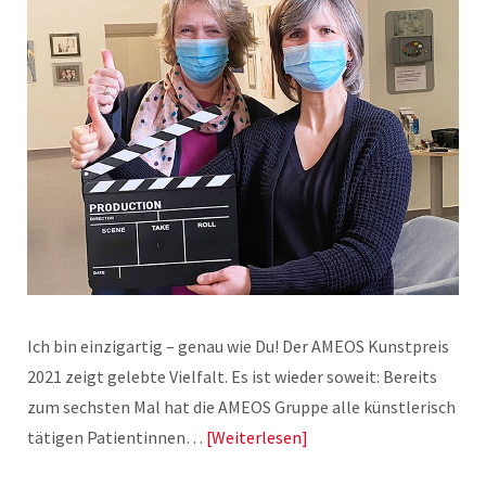
Ich bin einzigartig – genau wie Du! Der AMEOS Kunstpreis
2021 zeigt gelebte Vielfalt. Es ist wieder soweit: Bereits
zum sechsten Mal hat die AMEOS Gruppe alle künstlerisch
tätigen Patientinnen…
Weiterlesen