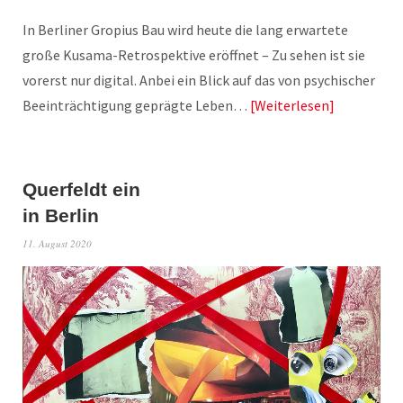
In Berliner Gropius Bau wird heute die lang erwartete
große Kusama-Retrospektive eröffnet – Zu sehen ist sie
vorerst nur digital. Anbei ein Blick auf das von psychischer
Beeinträchtigung geprägte Leben…
Weiterlesen
Querfeldt ein
in Berlin
11. August 2020