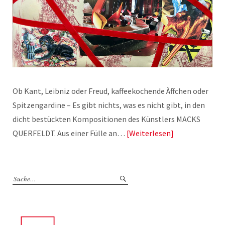
Ob Kant, Leibniz oder Freud, kaffeekochende Äffchen oder
Spitzengardine – Es gibt nichts, was es nicht gibt, in den
dicht bestückten Kompositionen des Künstlers MACKS
QUERFELDT. Aus einer Fülle an…
Weiterlesen