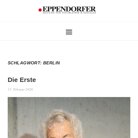
SCHLAGWORT:
BERLIN
Die Erste
11. Februar 2026