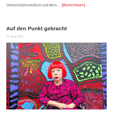
Universitätsmedizin und dem…
Weiterlesen
Auf den Punkt gebracht
22. April 2021