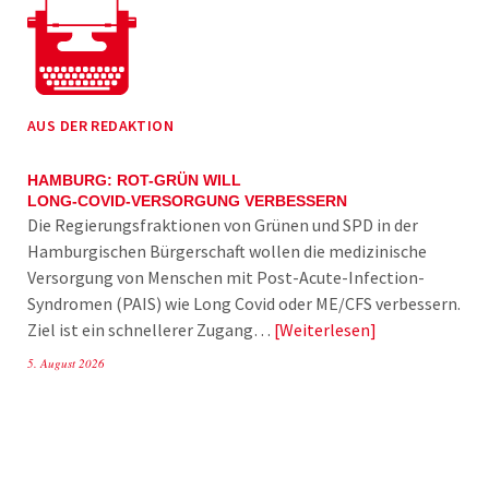
AUS DER REDAKTION
HAMBURG: ROT-GRÜN WILL
LONG-COVID-VERSORGUNG VERBESSERN
Die Regierungsfraktionen von Grünen und SPD in der
Hamburgischen Bürgerschaft wollen die medizinische
Versorgung von Menschen mit Post-Acute-Infection-
Syndromen (PAIS) wie Long Covid oder ME/CFS verbessern.
Ziel ist ein schnellerer Zugang…
Weiterlesen
5. August 2026