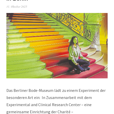
31. Oktober 2025
Das Berliner Bode-Museum lädt zu einem Experiment der
besonderen Art ein: In Zusammenarbeit mit dem
Experimental and Clinical Research Center – eine
gemeinsame Einrichtung der Charité –