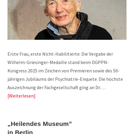
Erste Frau, erste Nicht-Habilitierte: Die Vergabe der
Wilhelm-Griesinger-Medaille stand beim DGPPN-
Kongress 2025 im Zeichen von Premieren sowie des 50-
jährigen Jubiläums der Psychiatrie-Enquete. Die höchste
Auszeichnung der Fachgesellschaft ging an Dr.…
Weiterlesen
„Heilendes Museum”
in Berlin