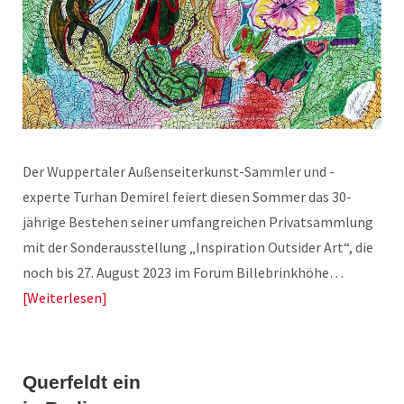
Der Wuppertaler Außenseiterkunst-Sammler und -
experte Turhan Demirel feiert diesen Sommer das 30-
jährige Bestehen seiner umfangreichen Privatsammlung
mit der Sonderausstellung „Inspiration Outsider Art“, die
noch bis 27. August 2023 im Forum Billebrinkhöhe…
Weiterlesen
Querfeldt ein