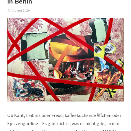
in Berlin
11. August 2020
Ob Kant, Leibniz oder Freud, kaffeekochende Äffchen oder
Spitzengardine – Es gibt nichts, was es nicht gibt, in den