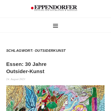
SCHLAGWORT:
OUTSIDERKUNST
Essen: 30 Jahre
Outsider-Kunst
24. August 2023