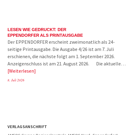
LESEN WIE GEDRUCKT: DER
EPPENDORFER ALS PRINTAUSGABE
Der EPPENDORFER erscheint zweimonatlich als 24-
seitige Printausgabe. Die Ausgabe 4/26 ist am 7. Juli
erschienen, die nächste folgt am 1. September 2026.
Anzeigenschluss ist am 21. August 2026. Die aktuelle…
Weiterlesen
8. Juli 2026
VERLAGSANSCHRIFT