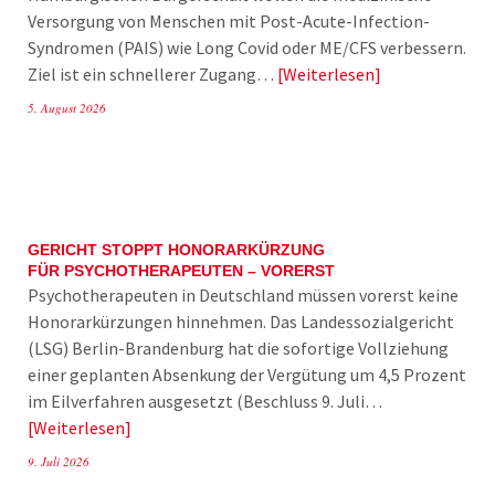
Versorgung von Menschen mit Post-Acute-Infection-
Syndromen (PAIS) wie Long Covid oder ME/CFS verbessern.
Ziel ist ein schnellerer Zugang…
Weiterlesen
5. August 2026
GERICHT STOPPT HONORARKÜRZUNG
FÜR PSYCHOTHERAPEUTEN – VORERST
Psychotherapeuten in Deutschland müssen vorerst keine
Honorarkürzungen hinnehmen. Das Landessozialgericht
(LSG) Berlin-Brandenburg hat die sofortige Vollziehung
einer geplanten Absenkung der Vergütung um 4,5 Prozent
im Eilverfahren ausgesetzt (Beschluss 9. Juli…
Weiterlesen
9. Juli 2026