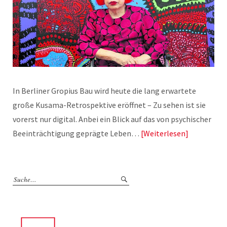
In Berliner Gropius Bau wird heute die lang erwartete
große Kusama-Retrospektive eröffnet – Zu sehen ist sie
vorerst nur digital. Anbei ein Blick auf das von psychischer
Beeinträchtigung geprägte Leben…
Weiterlesen