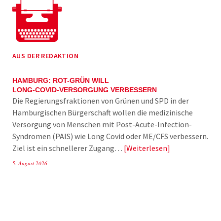
AUS DER REDAKTION
HAMBURG: ROT-GRÜN WILL
LONG-COVID-VERSORGUNG VERBESSERN
Die Regierungsfraktionen von Grünen und SPD in der
Hamburgischen Bürgerschaft wollen die medizinische
Versorgung von Menschen mit Post-Acute-Infection-
Syndromen (PAIS) wie Long Covid oder ME/CFS verbessern.
Ziel ist ein schnellerer Zugang…
Weiterlesen
5. August 2026