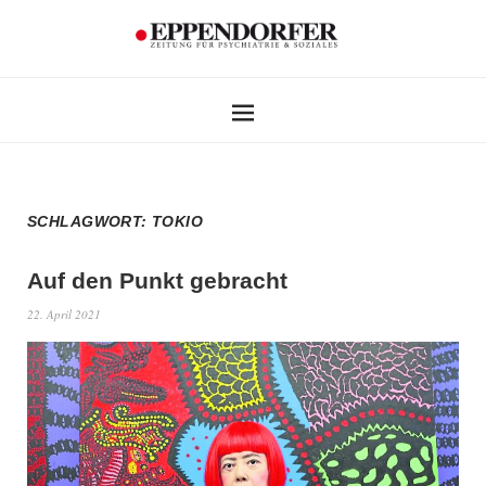
SCHLAGWORT:
TOKIO
Auf den Punkt gebracht
22. April 2021