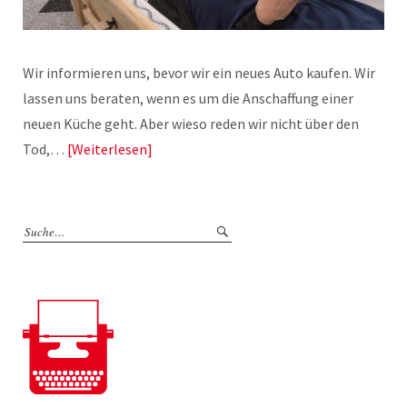
Wir informieren uns, bevor wir ein neues Auto kaufen. Wir
lassen uns beraten, wenn es um die Anschaffung einer
neuen Küche geht. Aber wieso reden wir nicht über den
Tod,…
Weiterlesen