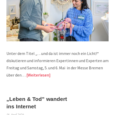
Unter dem Titel „…und da ist immer noch ein Licht!“
diskutieren und informieren Expertinnen und Experten am
Freitag und Samstag, 5. und 6. Mai in der Messe Bremen
über den…
Weiterlesen
„Leben & Tod” wandert
ins Internet
16. April 2020