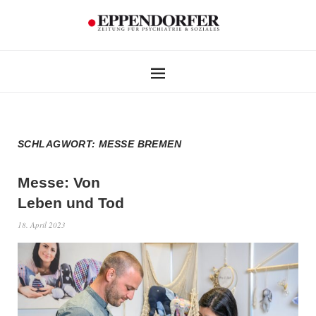
SCHLAGWORT:
MESSE BREMEN
Messe: Von
Leben und Tod
18. April 2023