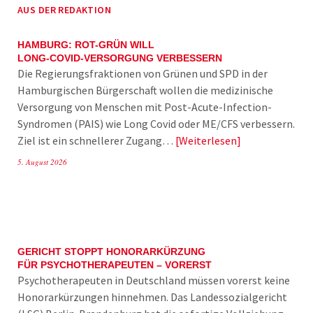
AUS DER REDAKTION
HAMBURG: ROT-GRÜN WILL
LONG-COVID-VERSORGUNG VERBESSERN
Die Regierungsfraktionen von Grünen und SPD in der
Hamburgischen Bürgerschaft wollen die medizinische
Versorgung von Menschen mit Post-Acute-Infection-
Syndromen (PAIS) wie Long Covid oder ME/CFS verbessern.
Ziel ist ein schnellerer Zugang…
Weiterlesen
5. August 2026
GERICHT STOPPT HONORARKÜRZUNG
FÜR PSYCHOTHERAPEUTEN – VORERST
Psychotherapeuten in Deutschland müssen vorerst keine
Honorarkürzungen hinnehmen. Das Landessozialgericht