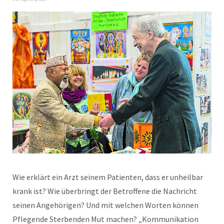
Wie erklärt ein Arzt seinem Patienten, dass er unheilbar
krank ist? Wie überbringt der Betroffene die Nachricht
seinen Angehörigen? Und mit welchen Worten können
Pflegende Sterbenden Mut machen? „Kommunikation