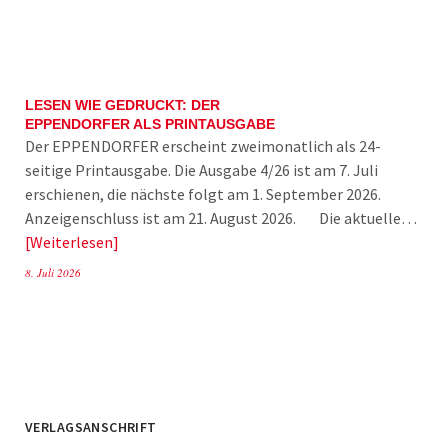
LESEN WIE GEDRUCKT: DER
EPPENDORFER ALS PRINTAUSGABE
Der EPPENDORFER erscheint zweimonatlich als 24-
seitige Printausgabe. Die Ausgabe 4/26 ist am 7. Juli
erschienen, die nächste folgt am 1. September 2026.
Anzeigenschluss ist am 21. August 2026. Die aktuelle…
Weiterlesen
8. Juli 2026
VERLAGSANSCHRIFT