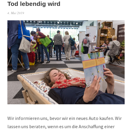
Tod lebendig wird
4. Mai 2019
Wir informieren uns, bevor wir ein neues Auto kaufen. Wir
lassen uns beraten, wenn es um die Anschaffung einer