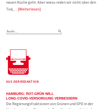
neuen Küche geht. Aber wieso reden wir nicht über den
Tod,…
Weiterlesen
AUS DER REDAKTION
HAMBURG: ROT-GRÜN WILL
LONG-COVID-VERSORGUNG VERBESSERN
Die Regierungsfraktionen von Grünen und SPD in der