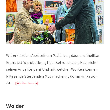
Wie erklärt ein Arzt seinem Patienten, dass er unheilbar
krank ist? Wie überbringt der Betroffene die Nachricht
seinen Angehörigen? Und mit welchen Worten können
Pflegende Sterbenden Mut machen? „Kommunikation
ist…
Weiterlesen
Wo der