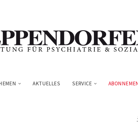
HEMEN
AKTUELLES
SERVICE
ABONNEME