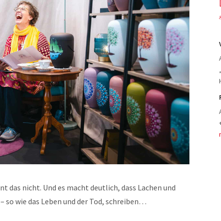
t das nicht. Und es macht deutlich, dass Lachen und
– so wie das Leben und der Tod, schreiben…