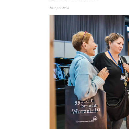
10. April 2026