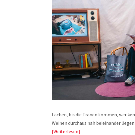
Lachen, bis die Tränen kommen, wer kenn
Weinen durchaus nah beieinander liegen 
Weiterlesen