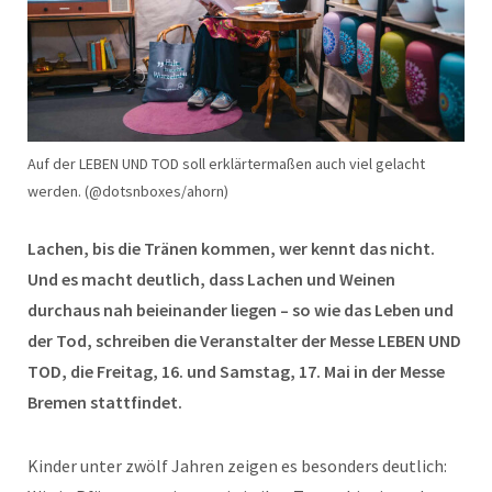
Auf der LEBEN UND TOD soll erklärtermaßen auch viel gelacht
werden. (@dotsnboxes/ahorn)
Lachen, bis die Tränen kommen, wer kennt das nicht.
Und es macht deutlich, dass Lachen und Weinen
durchaus nah beieinander liegen – so wie das Leben und
der Tod, schreiben die Veranstalter der Messe LEBEN UND
TOD, die Freitag, 16. und Samstag, 17. Mai in der Messe
Bremen stattfindet.
Kinder unter zwölf Jahren zeigen es besonders deutlich: