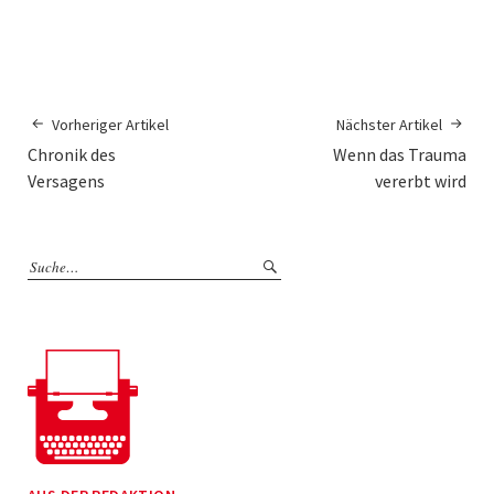
Vorheriger Artikel
Nächster Artikel
Chronik des
Wenn das Trauma
Versagens
vererbt wird