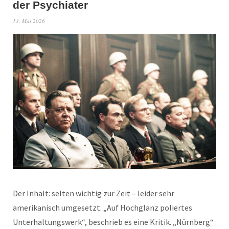
der Psychiater
13. Mai 2026
Der Inhalt: selten wichtig zur Zeit – leider sehr
amerikanisch umgesetzt. „Auf Hochglanz poliertes
Unterhaltungswerk“, beschrieb es eine Kritik. „Nürnberg“