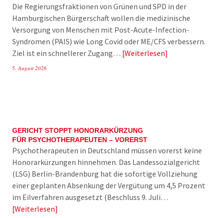
Die Regierungsfraktionen von Grünen und SPD in der
Hamburgischen Bürgerschaft wollen die medizinische
Versorgung von Menschen mit Post-Acute-Infection-
Syndromen (PAIS) wie Long Covid oder ME/CFS verbessern.
Ziel ist ein schnellerer Zugang…
Weiterlesen
5. August 2026
GERICHT STOPPT HONORARKÜRZUNG
FÜR PSYCHOTHERAPEUTEN – VORERST
Psychotherapeuten in Deutschland müssen vorerst keine
Honorarkürzungen hinnehmen. Das Landessozialgericht
(LSG) Berlin-Brandenburg hat die sofortige Vollziehung
einer geplanten Absenkung der Vergütung um 4,5 Prozent
im Eilverfahren ausgesetzt (Beschluss 9. Juli…
Weiterlesen