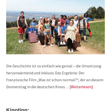
Die Geschichte ist so einfach wie genial – die Umsetzung
herzerwärmend und inklusiv. Das Ergebnis: Der
französische Film „Was ist schon normal?“, der an diesem
Donnerstag in die deutschen Kinos…
Weiterlesen
Kinotipp: