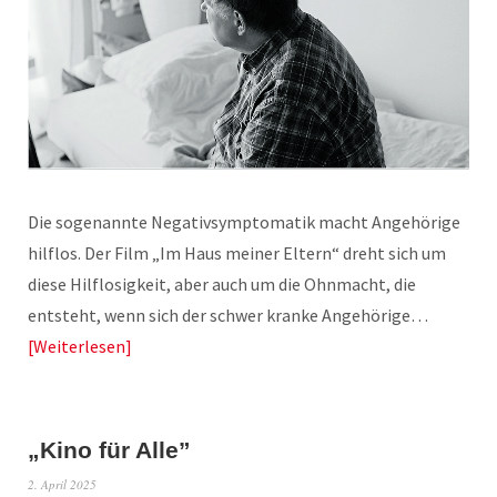
Die sogenannte Negativsymptomatik macht Angehörige
hilflos. Der Film „Im Haus meiner Eltern“ dreht sich um
diese Hilflosigkeit, aber auch um die Ohnmacht, die
entsteht, wenn sich der schwer kranke Angehörige…
Weiterlesen
„Kino für Alle”
2. April 2025