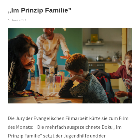
„Im Prinzip Familie”
5. Juni 2025
Die Jury der Evangelischen Filmarbeit kürte sie zum Film
des Monats: Die mehrfach ausgezeichnete Doku „Im
Prinzip Familie“ setzt der Jugendhilfe und der