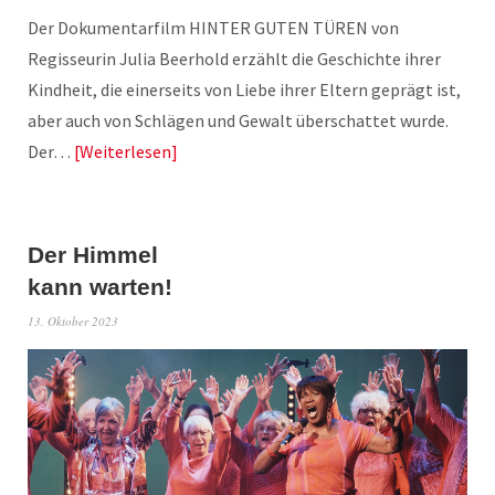
Der Dokumentarfilm HINTER GUTEN TÜREN von
Regisseurin Julia Beerhold erzählt die Geschichte ihrer
Kindheit, die einerseits von Liebe ihrer Eltern geprägt ist,
aber auch von Schlägen und Gewalt überschattet wurde.
Der…
Weiterlesen
Der Himmel
kann warten!
13. Oktober 2023