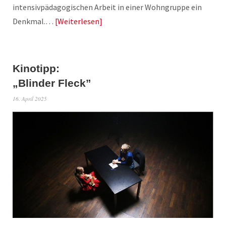
intensivpädagogischen Arbeit in einer Wohngruppe ein
Denkmal.…
Weiterlesen
Kinotipp:
„Blinder Fleck”
16. April 2025