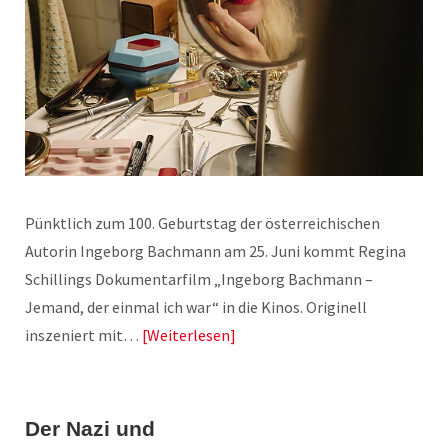
Pünktlich zum 100. Geburtstag der österreichischen
Autorin Ingeborg Bachmann am 25. Juni kommt Regina
Schillings Dokumentarfilm „Ingeborg Bachmann –
Jemand, der einmal ich war“ in die Kinos. Originell
inszeniert mit…
Weiterlesen
Der Nazi und