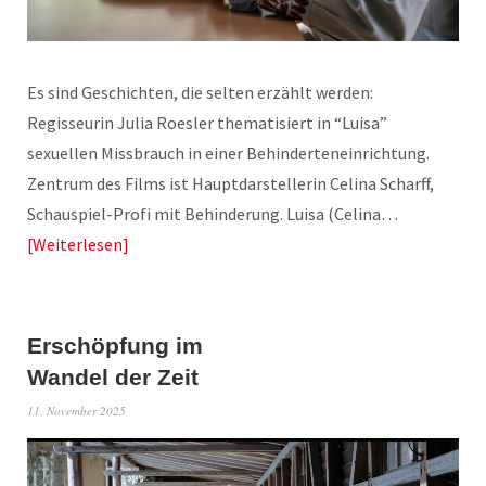
Es sind Geschichten, die selten erzählt werden:
Regisseurin Julia Roesler thematisiert in “Luisa”
sexuellen Missbrauch in einer Behinderteneinrichtung.
Zentrum des Films ist Hauptdarstellerin Celina Scharff,
Schauspiel-Profi mit Behinderung. Luisa (Celina…
Weiterlesen
Erschöpfung im
Wandel der Zeit
11. November 2025