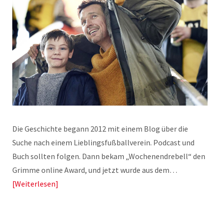
Die Geschichte begann 2012 mit einem Blog über die
Suche nach einem Lieblingsfußballverein. Podcast und
Buch sollten folgen. Dann bekam „Wochenendrebell“ den
Grimme online Award, und jetzt wurde aus dem…
Weiterlesen