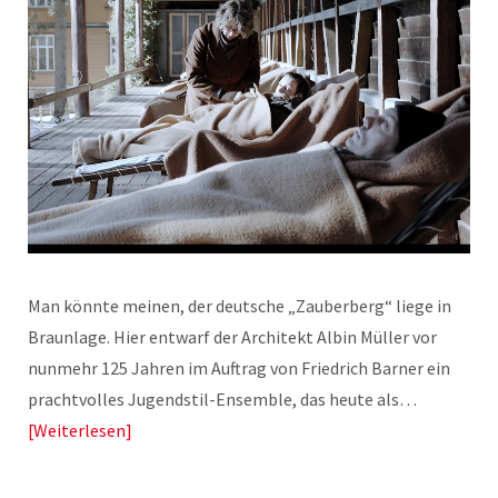
Man könnte meinen, der deutsche „Zauberberg“ liege in
Braunlage. Hier entwarf der Architekt Albin Müller vor
nunmehr 125 Jahren im Auftrag von Friedrich Barner ein
prachtvolles Jugendstil-Ensemble, das heute als…
Weiterlesen