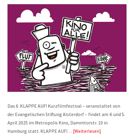
Das 6. KLAPPE AUF! Kurzfilmfestival – veranstaltet von
der Evangelischen Stiftung Alsterdorf – findet am 4. und 5.
April 2025 im Metropolis Kino, Dammtorstr. 10 in
Hamburg statt. KLAPPE AUF!…
Weiterlesen