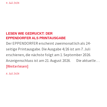
9. Juli 2026
LESEN WIE GEDRUCKT: DER
EPPENDORFER ALS PRINTAUSGABE
Der EPPENDORFER erscheint zweimonatlich als 24-
seitige Printausgabe. Die Ausgabe 4/26 ist am 7. Juli
erschienen, die nächste folgt am 1. September 2026.
Anzeigenschluss ist am 21. August 2026. Die aktuelle…
Weiterlesen
8. Juli 2026