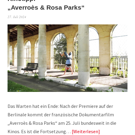
„Averroès & Rosa Parks“
27. Juli 2024
Das Warten hat ein Ende: Nach der Premiere auf der
Berlinale kommt der französische Dokumentarfilm
„Averroès & Rosa Parks“ am 25. Juli bundesweit in die
Kinos. Es ist die Fortsetzung…
Weiterlesen