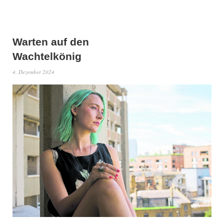
Warten auf den
Wachtelkönig
4. Dezember 2024