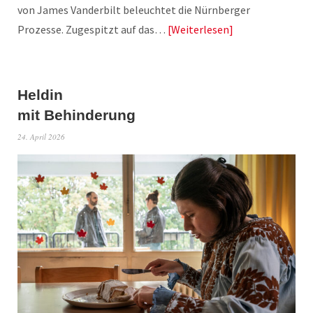
von James Vanderbilt beleuchtet die Nürnberger
Prozesse. Zugespitzt auf das…
Weiterlesen
Heldin
mit Behinderung
24. April 2026