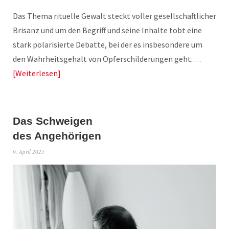
Das Thema rituelle Gewalt steckt voller gesellschaftlicher
Brisanz und um den Begriff und seine Inhalte tobt eine
stark polarisierte Debatte, bei der es insbesondere um
den Wahrheitsgehalt von Opferschilderungen geht.…
Weiterlesen
Das Schweigen
des Angehörigen
9. April 2025