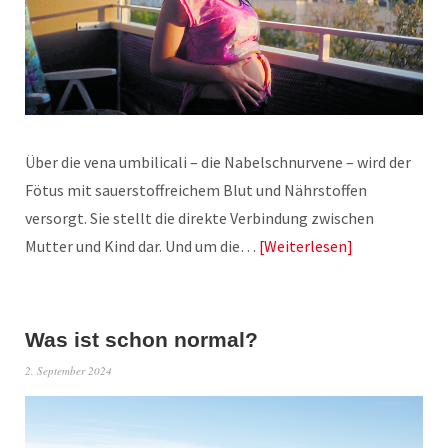
Über die vena umbilicali – die Nabelschnurvene – wird der
Fötus mit sauerstoffreichem Blut und Nährstoffen
versorgt. Sie stellt die direkte Verbindung zwischen
Mutter und Kind dar. Und um die…
Weiterlesen
Was ist schon normal?
2. September 2024