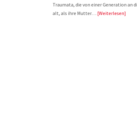
Traumata, die von einer Generation an 
alt, als ihre Mutter…
Weiterlesen