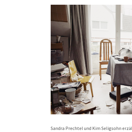
Sandra Prechtel und Kim Seligsohn erz