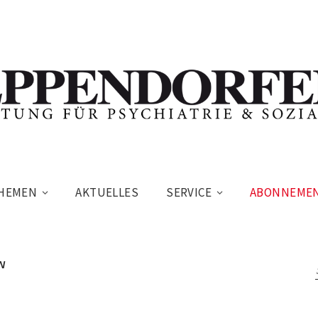
HEMEN
AKTUELLES
SERVICE
ABONNEME
N