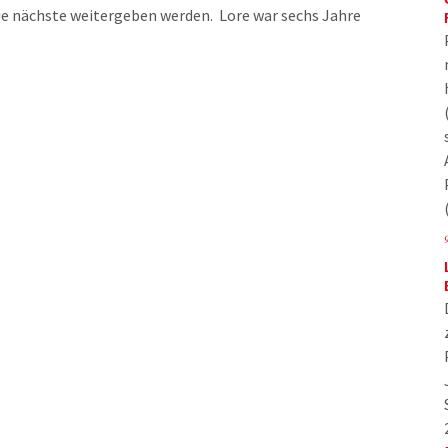
die nächste weitergeben werden. Lore war sechs Jahre