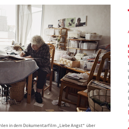
ählen in dem Dokumentarfilm „Liebe Angst“ über