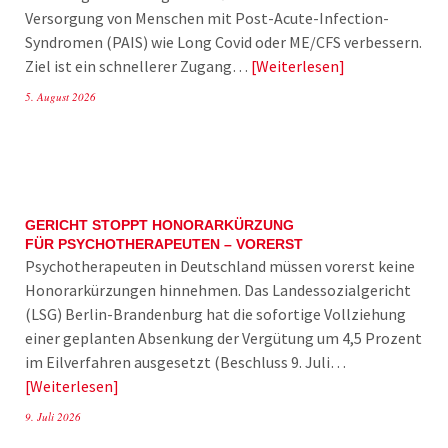
Versorgung von Menschen mit Post-Acute-Infection-
Syndromen (PAIS) wie Long Covid oder ME/CFS verbessern.
Ziel ist ein schnellerer Zugang…
Weiterlesen
5. August 2026
GERICHT STOPPT HONORARKÜRZUNG
FÜR PSYCHOTHERAPEUTEN – VORERST
Psychotherapeuten in Deutschland müssen vorerst keine
Honorarkürzungen hinnehmen. Das Landessozialgericht
(LSG) Berlin-Brandenburg hat die sofortige Vollziehung
einer geplanten Absenkung der Vergütung um 4,5 Prozent
im Eilverfahren ausgesetzt (Beschluss 9. Juli…
Weiterlesen
9. Juli 2026