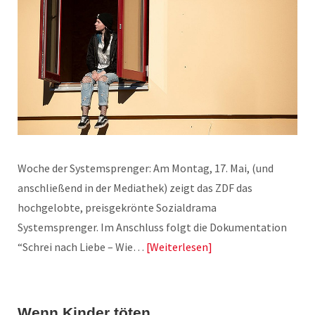
Woche der Systemsprenger: Am Montag, 17. Mai, (und
anschließend in der Mediathek) zeigt das ZDF das
hochgelobte, preisgekrönte Sozialdrama
Systemsprenger. Im Anschluss folgt die Dokumentation
“Schrei nach Liebe – Wie…
Weiterlesen
Wenn Kinder töten