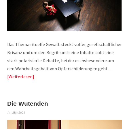
Das Thema rituelle Gewalt steckt voller gesellschaftlicher
Brisanz und um den Begriff und seine Inhalte tobt eine
stark polarisierte Debatte, bei der es insbesondere um
den Wahrheitsgehalt von Opferschilderungen geht.…
Weiterlesen
Die Wütenden
14. Mai 2021