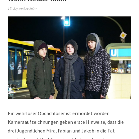
17. September 2020
Ein wehrloser Obdachloser ist ermordet worden.
Kameraaufzeichnungen geben erste Hinweise, dass die
drei Jugendlichen Mira, Fabian und Jakob in die Tat