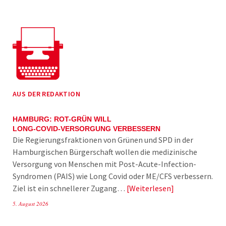
AUS DER REDAKTION
HAMBURG: ROT-GRÜN WILL
LONG-COVID-VERSORGUNG VERBESSERN
Die Regierungsfraktionen von Grünen und SPD in der
Hamburgischen Bürgerschaft wollen die medizinische
Versorgung von Menschen mit Post-Acute-Infection-
Syndromen (PAIS) wie Long Covid oder ME/CFS verbessern.
Ziel ist ein schnellerer Zugang…
Weiterlesen
5. August 2026