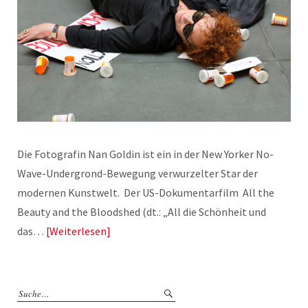
Die Fotografin Nan Goldin ist ein in der New Yorker No-
Wave-Undergrond-Bewegung verwurzelter Star der
modernen Kunstwelt. Der US-Dokumentarfilm All the
Beauty and the Bloodshed (dt.: „All die Schönheit und
das…
Weiterlesen