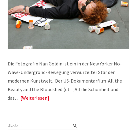
Die Fotografin Nan Goldin ist ein in der New Yorker No-
Wave-Undergrond-Bewegung verwurzelter Star der
modernen Kunstwelt. Der US-Dokumentarfilm All the
Beauty and the Bloodshed (dt.: „All die Schönheit und
das…
Weiterlesen