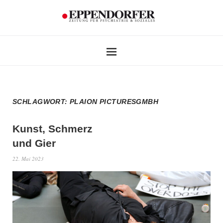
SCHLAGWORT:
PLAION PICTURESGMBH
Kunst, Schmerz
und Gier
22. Mai 2023