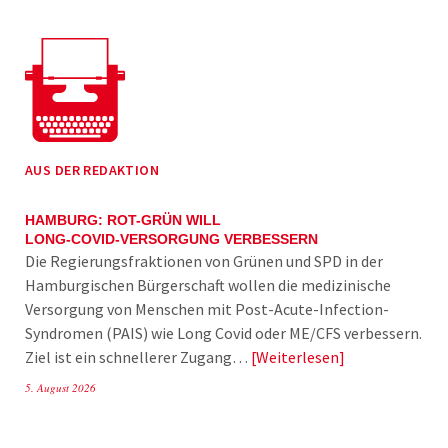
AUS DER REDAKTION
HAMBURG: ROT-GRÜN WILL
LONG-COVID-VERSORGUNG VERBESSERN
Die Regierungsfraktionen von Grünen und SPD in der
Hamburgischen Bürgerschaft wollen die medizinische
Versorgung von Menschen mit Post-Acute-Infection-
Syndromen (PAIS) wie Long Covid oder ME/CFS verbessern.
Ziel ist ein schnellerer Zugang…
Weiterlesen
5. August 2026