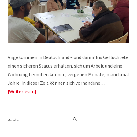
Angekommen in Deutschland – und dann? Bis Geflüchtete
einen sicheren Status erhalten, sich um Arbeit und eine
Wohnung bemühen können, vergehen Monate, manchmal
Jahre. In dieser Zeit können sich vorhandene…
Weiterlesen