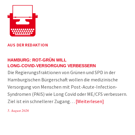
AUS DER REDAKTION
HAMBURG: ROT-GRÜN WILL
LONG-COVID-VERSORGUNG VERBESSERN
Die Regierungsfraktionen von Grünen und SPD in der
Hamburgischen Bürgerschaft wollen die medizinische
Versorgung von Menschen mit Post-Acute-Infection-
Syndromen (PAIS) wie Long Covid oder ME/CFS verbessern.
Ziel ist ein schnellerer Zugang…
Weiterlesen
5. August 2026