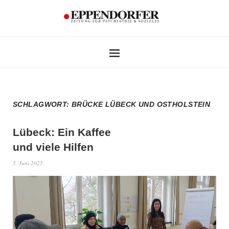
SCHLAGWORT:
BRÜCKE LÜBECK UND OSTHOLSTEIN
Lübeck: Ein Kaffee
und viele Hilfen
5. Juni 2025